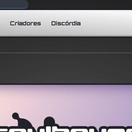
Criadores
Discórdia