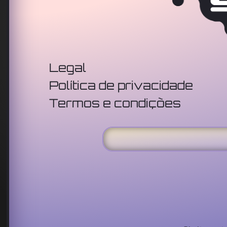
Legal
Política de privacidade
Termos e condições