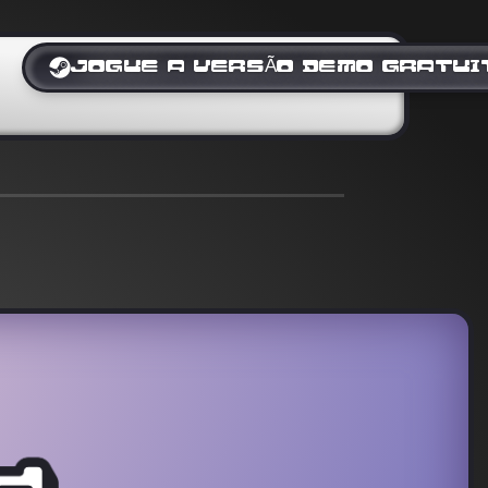
JOGUE A VERSÃO DEMO GRATUI