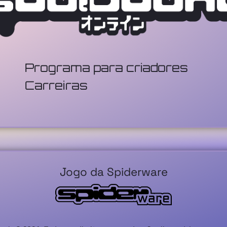
Programa para criadores
Carreiras
Jogo da Spiderware