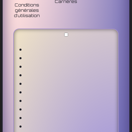
Carrières
Conditions
générales
d'utilisation