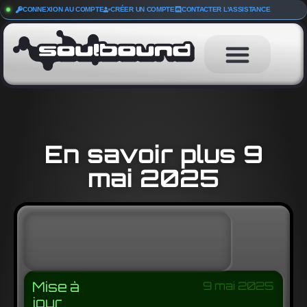
CONNEXION AU COMPTE
CRÉER UN COMPTE
CONTACTER L'ASSISTANCE
En savoir plus 9
mai 2025
Mise à
9 mai 2025
jour