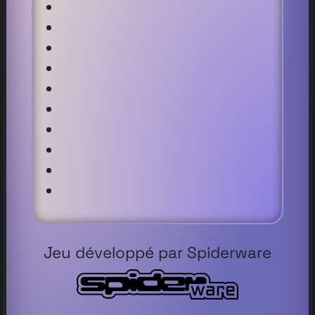
Jeu développé par Spiderware