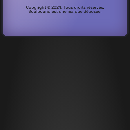
Copyright © 2024. Tous droits réservés.
Soulbound est une marque déposée.