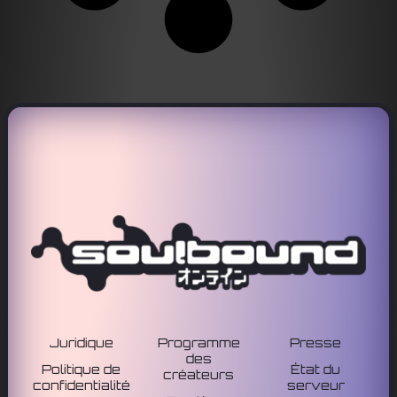
Juridique
Programme
Presse
des
Politique de
État du
créateurs
confidentialité
serveur