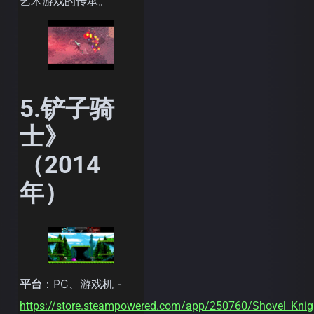
艺术游戏的传承。
5.铲子骑
士》
（2014
年）
平台
：PC、游戏机 -
https://store.steampowered.com/app/250760/Shovel_Knig