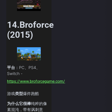
14.Broforce
(2015)
平台
：PC、PS4、
Switch -
https://www.broforcegame.com/
游戏
类型
爆炸跑酷
为什么它很棒
纯粹的像
素混沌，带有讽刺意