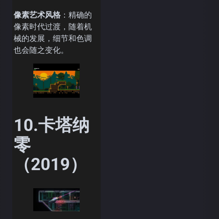
像素艺术风格
：精确的
像素时代过渡，随着机
械的发展，细节和色调
也会随之变化。
10.卡塔纳
零
（2019）