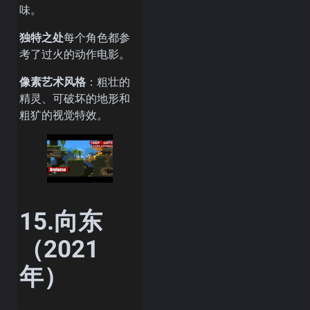
味。
独特之处
每个角色都参
考了过火的动作电影。
像素艺术风格
：粗壮的
精灵、可破坏的地形和
粗犷的视觉特效。
15.向东
（2021
年）