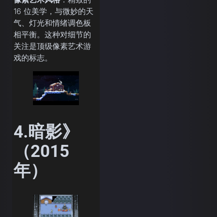
16 位美学，与微妙的天
气、灯光和情绪调色板
相平衡。这种对细节的
关注是顶级像素艺术游
戏的标志。
4.暗影》
（2015
年）