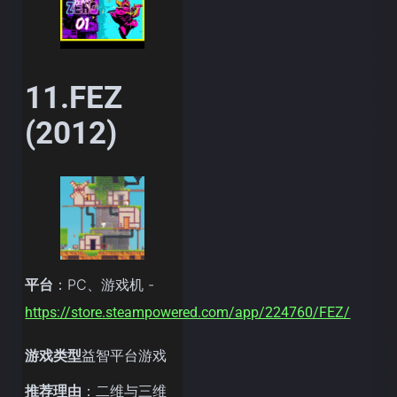
11.FEZ
(2012)
平台
：PC、游戏机 -
https://store.steampowered.com/app/224760/FEZ/
游戏类型
益智平台游戏
推荐理由
：二维与三维