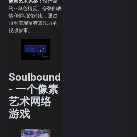
像素艺术风格
：设计简
约--单色精灵、夸张的表
情和鲜明的对比，通过
限制实现富有表现力的
视频叙事。
Soulbound
- 一个像素
艺术网络
游戏