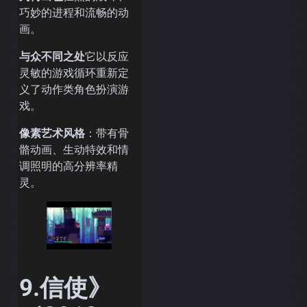
巧妙的进程和流畅的动
画。
与众不同之处
它以反应
灵敏的游戏循环重新定
义了动作类角色扮演游
戏。
像素艺术风格
：带有骨
骼动画、生动特效和情
调照明的高分辨率精
灵。
9.信使》