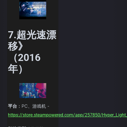
7.超光速漂
移》
（2016
年）
平台
：PC、游戏机 -
https://store.steampowered.com/app/257850/Hyper_Light_