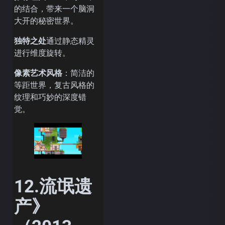
的结合，带来一个脑洞
大开的秘密世界。
独特之处
通过静态精灵
进行维度旋转。
像素艺术风格
：简洁的
等距世界，复古风格的
纹理和巧妙的深度错
觉。
12.流氓遗
产》