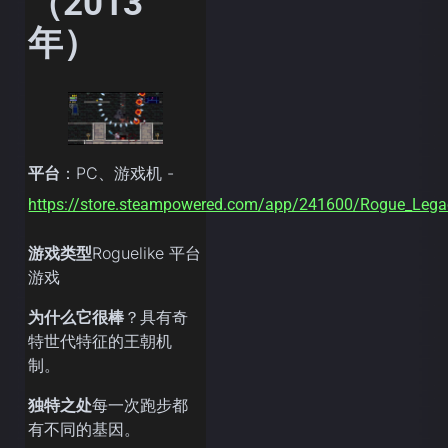
（2013
年）
平台
：PC、游戏机 -
https://store.steampowered.com/app/241600/Rogue_Lega
游戏类型
Roguelike 平台
游戏
为什么它很棒
？具有奇
特世代特征的王朝机
制。
独特之处
每一次跑步都
有不同的基因。