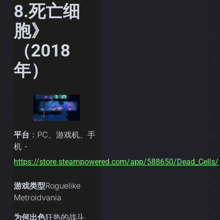
8.死亡细
胞》
（2018
年）
平台
：PC、游戏机、手
机 -
https://store.steampowered.com/app/588650/Dead_Cells/
游戏类型
Roguelike
Metroidvania
为何出色
狂热的战斗、