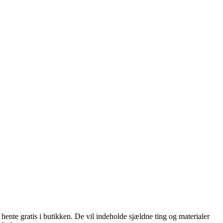
hente gratis i butikken. De vil indeholde sjældne ting og materialer