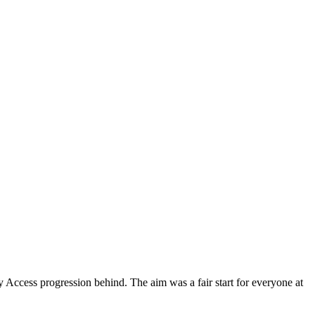
y Access progression behind. The aim was a fair start for everyone at