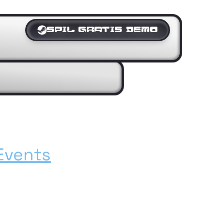
SPIL GRATIS DEMO
Events