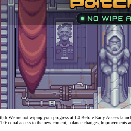
tl;dr We are not wiping your progress at 1.0 Before Early Access launch
1.0: equal access to the new content, balance changes, improvements a