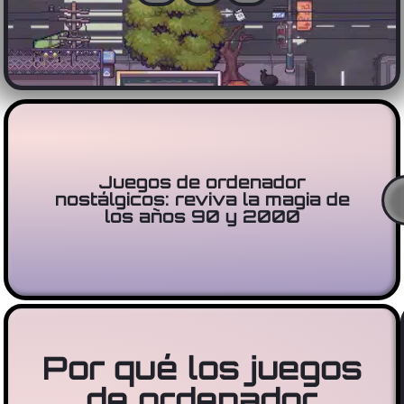
Juegos de ordenador
nostálgicos: reviva la magia de
los años 90 y 2000
Por qué los juegos
de ordenador