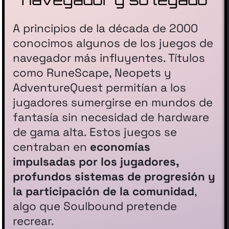
A principios de la década de 2000
conocimos algunos de los juegos de
navegador más influyentes. Títulos
como RuneScape, Neopets y
AdventureQuest permitían a los
jugadores sumergirse en mundos de
fantasía sin necesidad de hardware
de gama alta. Estos juegos se
centraban en
economías
impulsadas por los jugadores,
profundos sistemas de progresión y
la participación de la comunidad
,
algo que Soulbound pretende
recrear.