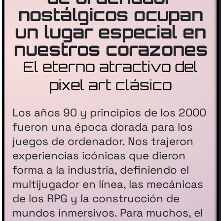
nostálgicos ocupan
un lugar especial en
nuestros corazones
El eterno atractivo del
pixel art clásico
Los años 90 y principios de los 2000
fueron una época dorada para los
juegos de ordenador. Nos trajeron
experiencias icónicas que dieron
forma a la industria, definiendo el
multijugador en línea, las mecánicas
de los RPG y la construcción de
mundos inmersivos. Para muchos, el