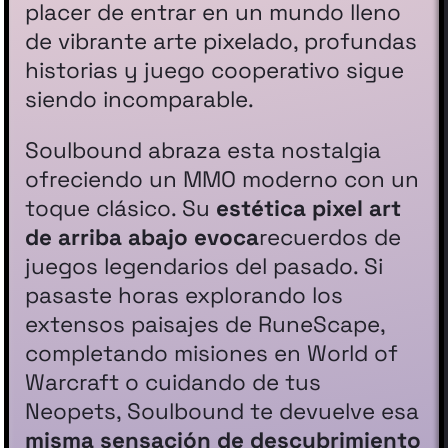
placer de entrar en un mundo lleno
de vibrante arte pixelado, profundas
historias y juego cooperativo sigue
siendo incomparable.
Soulbound abraza esta nostalgia
ofreciendo un MMO moderno con un
toque clásico. Su
estética pixel art
de arriba abajo evoca
recuerdos de
juegos legendarios del pasado. Si
pasaste horas explorando los
extensos paisajes de RuneScape,
completando misiones en World of
Warcraft o cuidando de tus
Neopets, Soulbound te devuelve esa
misma sensación de descubrimiento