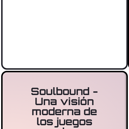
Soulbound -
Una visión
moderna de
los juegos