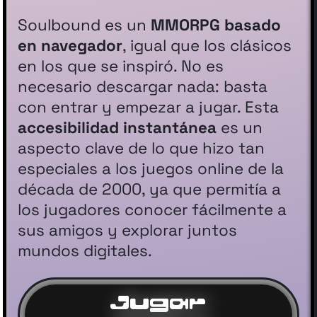
Soulbound es un
MMORPG basado
en navegador
, igual que los clásicos
en los que se inspiró. No es
necesario descargar nada: basta
con entrar y empezar a jugar. Esta
accesibilidad instantánea
es un
aspecto clave de lo que hizo tan
especiales a los juegos online de la
década de 2000, ya que permitía a
los jugadores conocer fácilmente a
sus amigos y explorar juntos
mundos digitales.
Jugar