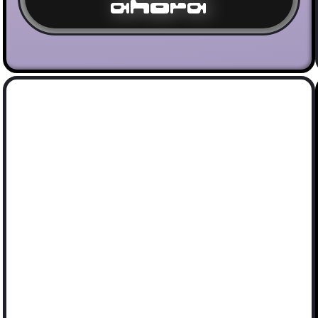
ahora