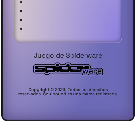
Juego de Spiderware
Copyright © 2024. Todos los derechos
reservados. Soulbound es una marca registrada.