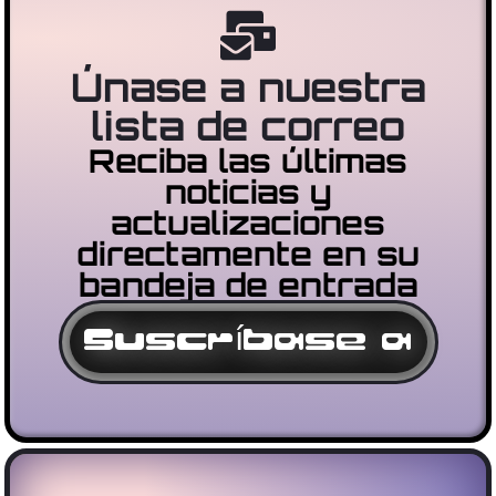
Únase a nuestra
lista de correo
Reciba las últimas
noticias y
actualizaciones
directamente en su
bandeja de entrada
Suscríbase a