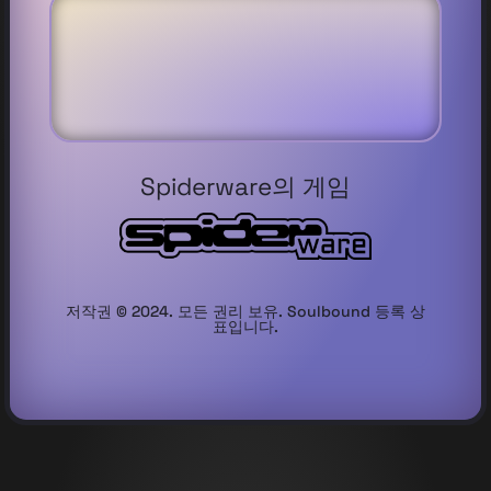
Spiderware의 게임
저작권 © 2024. 모든 권리 보유. Soulbound 등록 상
표입니다.