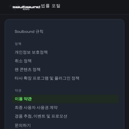
법률 포털
Soulbound 규칙
정책
개인정보 보호정책
취소 정책
팬 콘텐츠 정책
타사 확장 프로그램 및 플러그인 정책
약관
이용 약관
최종 사용자 사용권 계약
경품 추첨, 이벤트 및 프로모션
문의하기