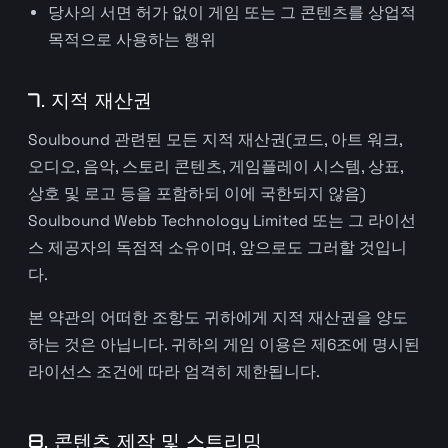
당사의 서면 허가 없이 게임 또는 그 콘텐츠를 상업적
목적으로 사용하는 행위
7. 지적 재산권
Soulbound 관련된 모든 지적 재산권(코드, 아트 워크,
오디오, 음악, 스토리 콘텐츠, 게임플레이 시스템, 상표,
상호 및 로고 등을 포함하되 이에 국한되지 않음)
Soulbound Webb Technology Limited 또는 그 라이선
스 제공자의 독점적 소유이며, 앞으로도 그러할 것입니
다.
본 약관의 어떠한 조항도 귀하에게 지적 재산권을 양도
하는 것은 아닙니다. 귀하의 게임 이용은 제6조에 명시된
라이선스 조건에 따라 엄격히 제한됩니다.
8. 콘텐츠 제작 및 스트리밍