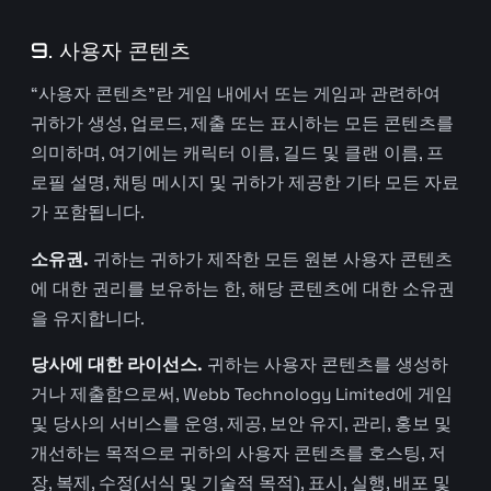
9. 사용자 콘텐츠
“사용자 콘텐츠”란 게임 내에서 또는 게임과 관련하여
귀하가 생성, 업로드, 제출 또는 표시하는 모든 콘텐츠를
의미하며, 여기에는 캐릭터 이름, 길드 및 클랜 이름, 프
로필 설명, 채팅 메시지 및 귀하가 제공한 기타 모든 자료
가 포함됩니다.
소유권.
귀하는 귀하가 제작한 모든 원본 사용자 콘텐츠
에 대한 권리를 보유하는 한, 해당 콘텐츠에 대한 소유권
을 유지합니다.
당사에 대한 라이선스.
귀하는 사용자 콘텐츠를 생성하
거나 제출함으로써, Webb Technology Limited에 게임
및 당사의 서비스를 운영, 제공, 보안 유지, 관리, 홍보 및
개선하는 목적으로 귀하의 사용자 콘텐츠를 호스팅, 저
장, 복제, 수정(서식 및 기술적 목적), 표시, 실행, 배포 및