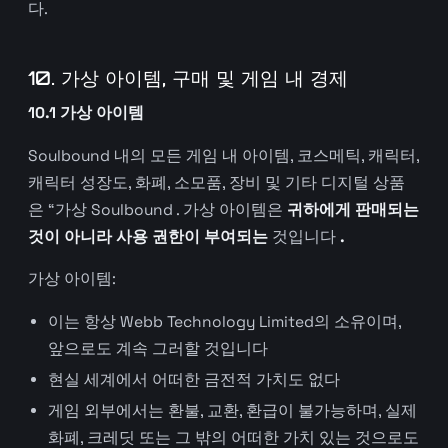
다.
10. 가상 아이템, 구매 및 게임 내 경제
10.1 가상 아이템
Soulbound 내의 모든 게임 내 아이템, 코스메틱, 캐릭터,
캐릭터 성장도, 화폐, 소모품, 장비 및 기타 디지털 상품
은 “가상 Soulbound . 가상 아이템은
귀하에게 판매되는
것이 아니라 사용 권한이 부여되는
것입니다
.
가상 아이템:
이는 항상 Webb Technology Limited의 소유이며,
앞으로도 계속 그러할 것입니다
현실 세계에서 어떠한 금전적 가치도 없다
게임 외부에서는 환불, 교환, 환급이 불가능하며, 실제
화폐, 크레딧 또는 그 밖의 어떠한 가치 있는 것으로도