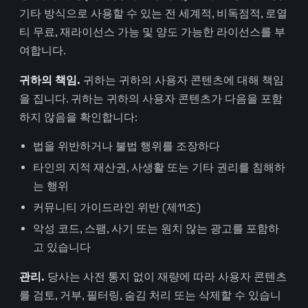
기타 방식으로 사용할 수 있는 전 세계적, 비독점적, 로열
티 무료, 재라이선스 가능 및 양도 가능한 라이선스를 부
여합니다.
귀하의 책임.
귀하는 귀하의 사용자 콘텐츠에 대해 책임
을 집니다. 귀하는 귀하의 사용자 콘텐츠가 다음을 포함
하지 않음을 확인합니다:
법을 위반하거나 불법 행위를 조장하다
타인의 지적 재산권, 사생활 또는 기타 권리를 침해하
는 행위
커뮤니티 가이드라인 위반 (제11조)
악성 코드, 스팸, 사기 또는 원치 않는 광고를 포함하
고 있습니다
관리.
당사는 사전 통지 없이 재량에 따라 사용자 콘텐츠
를 검토, 거부, 필터링, 숨김 처리 또는 삭제할 수 있습니