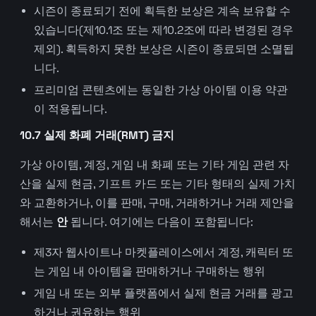
시즌이 종료되기 전에 획득한 보상은 계속 보유할 수
있습니다(제10.1조 또는 제10.2조에 따라 변경된 경우
제외). 획득하지 못한 보상은 시즌이 종료되면 소멸됩
니다.
프리미엄 콘텐츠에는 동일한 가상 아이템 이용 약관
이 적용됩니다.
10.7 실제 화폐 거래(RMT) 금지
가상 아이템, 계정, 게임 내 화폐 또는 기타 게임 관련 자
산을 실제 현금, 기프트 카드 또는 기타 형태의 실제 가치
와 교환하거나, 이를 판매, 구매, 거래하거나 거래 제안을
해서는
안
됩니다. 여기에는 다음이 포함됩니다:
제3자 웹사이트나 마켓플레이스에서 계정, 캐릭터 또
는 게임 내 아이템을 판매하거나 구매하는 행위
게임 내 또는 외부 플랫폼에서 실제 현금 거래를 광고
하거나 권유하는 행위