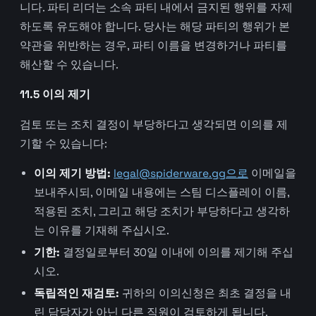
니다. 파티 리더는 소속 파티 내에서 금지된 행위를 자제
하도록 유도해야 합니다. 당사는 해당 파티의 행위가 본
약관을 위반하는 경우, 파티 이름을 변경하거나 파티를
해산할 수 있습니다.
11.5 이의 제기
검토 또는 조치 결정이 부당하다고 생각되면 이의를 제
기할 수 있습니다:
이의 제기 방법:
legal@spiderware.gg으로
이메일을
보내주시되, 이메일 내용에는 스팀 디스플레이 이름,
적용된 조치, 그리고 해당 조치가 부당하다고 생각하
는 이유를 기재해 주십시오.
기한:
결정일로부터 30일 이내에 이의를 제기해 주십
시오.
독립적인 재검토:
귀하의 이의신청은 최초 결정을 내
린 담당자가 아닌 다른 직원이 검토하게 됩니다.