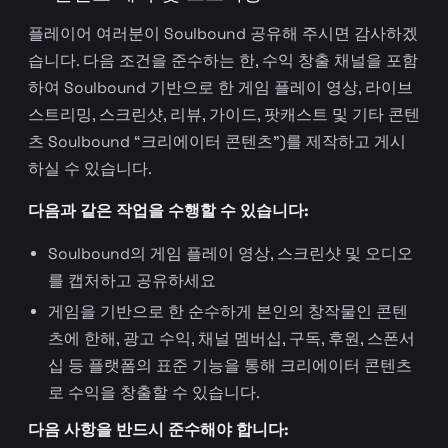
플레이어 여러분이 Soulbound 공유해 주시면 감사하겠
습니다. 다음 조건을 준수하는 한, 수익 창출 채널을 포함
하여 Soulbound 기반으로 한 게임 플레이 영상, 라이브
스트리밍, 스크린샷, 리뷰, 가이드, 팟캐스트 및 기타 콘텐
츠 Soulbound “크리에이터 콘텐츠”)를 제작하고 게시
하실 수 있습니다.
다음과 같은 작업을 수행할 수 있습니다:
Soulbound의 게임 플레이 영상, 스크린샷 및 오디오
를 캡처하고 공유하세요
게임을 기반으로 한 순수하게 본인의 창작물인 콘텐
츠에 한해, 광고 수익, 채널 멤버십, 구독, 후원, 스폰서
십 등 플랫폼의 표준 기능을 통해 크리에이터 콘텐츠
로 수익을 창출할 수 있습니다.
다음 사항을 반드시 준수해야 합니다: