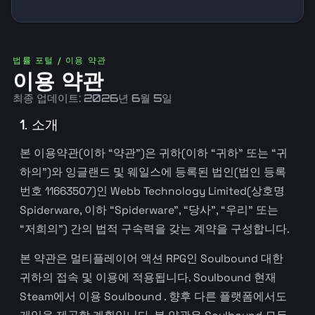
법률 포털 / 이용 약관
이용 약관
최종 업데이트: 2026년 6월 5일
1. 소개
본 이용약관(이하 “약관”)은 귀하(이하 “귀하” 또는 “귀
하의”)와 잉글랜드 및 웨일스에 등록된 법인(법인 등록
번호 11663507)인 Webb Technology Limited(상호명
Spiderware, 이하 “Spiderware”, “당사”, “우리” 또는
“저희의”) 간의 법적 구속력을 갖는 계약을 구성합니다.
본 약관은 멀티플레이어 액션 RPG인 Soulbound 대한
귀하의 접속 및 이용에 적용됩니다. Soulbound 현재
Steam에서 이용 Soulbound . 향후 다른 플랫폼에서도