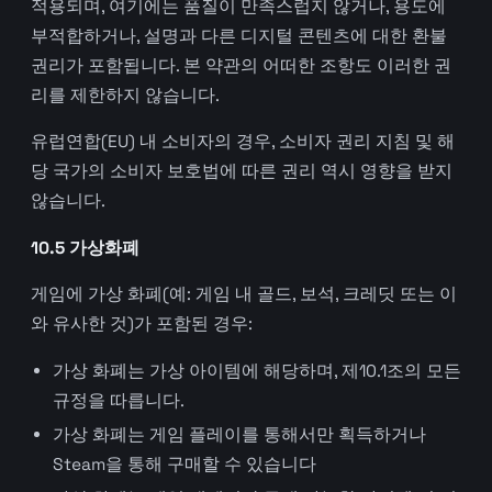
적용되며, 여기에는 품질이 만족스럽지 않거나, 용도에
부적합하거나, 설명과 다른 디지털 콘텐츠에 대한 환불
권리가 포함됩니다. 본 약관의 어떠한 조항도 이러한 권
리를 제한하지 않습니다.
유럽연합(EU) 내 소비자의 경우, 소비자 권리 지침 및 해
당 국가의 소비자 보호법에 따른 권리 역시 영향을 받지
않습니다.
10.5 가상화폐
게임에 가상 화폐(예: 게임 내 골드, 보석, 크레딧 또는 이
와 유사한 것)가 포함된 경우:
가상 화폐는 가상 아이템에 해당하며, 제10.1조의 모든
규정을 따릅니다.
가상 화폐는 게임 플레이를 통해서만 획득하거나
Steam을 통해 구매할 수 있습니다