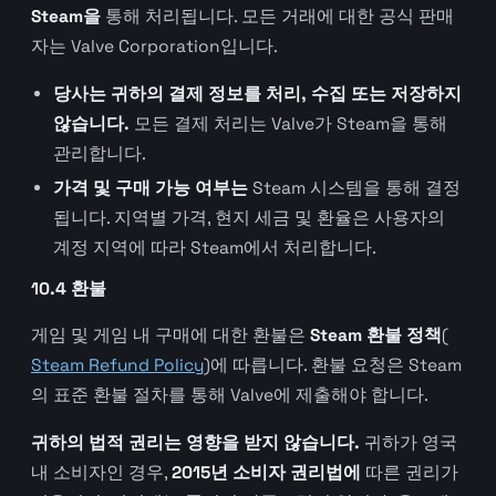
Steam을
통해 처리됩니다. 모든 거래에 대한 공식 판매
자는 Valve Corporation입니다.
당사는 귀하의 결제 정보를 처리, 수집 또는 저장하지
않습니다.
모든 결제 처리는 Valve가 Steam을 통해
관리합니다.
가격 및 구매 가능 여부는
Steam 시스템을 통해 결정
됩니다. 지역별 가격, 현지 세금 및 환율은 사용자의
계정 지역에 따라 Steam에서 처리합니다.
10.4 환불
게임 및 게임 내 구매에 대한 환불은
Steam 환불 정책
(
Steam Refund Policy
)에 따릅니다. 환불 요청은 Steam
의 표준 환불 절차를 통해 Valve에 제출해야 합니다.
귀하의 법적 권리는 영향을 받지 않습니다.
귀하가 영국
내 소비자인 경우,
2015년 소비자 권리법에
따른 권리가