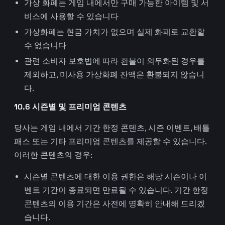
가상 화폐는 게임 내에서만 구매 가능한 아이템 및 서
비스에 사용할 수 있습니다
가상화폐는 현금 가치가 없으며 실제 화폐로 교환할
수 없습니다
관련 소비자 보호법에 따라 환불이 의무화된 경우를
제외하고, 미사용 가상화폐 잔액은 환불되지 않습니
다.
10.6 시즌별 및 프리미엄 콘텐츠
당사는 게임 내에서 기간 한정 콘텐츠, 시즌 이벤트, 배틀
패스 또는 기타 프리미엄 콘텐츠를 제공할 수 있습니다.
이러한 콘텐츠의 경우:
시즌별 콘텐츠에 대한 이용 권한은 해당 시즌이나 이
벤트 기간이 종료되면 만료될 수 있습니다. 기간 한정
콘텐츠의 이용 기간은 사전에 명확히 안내해 드리겠
습니다.