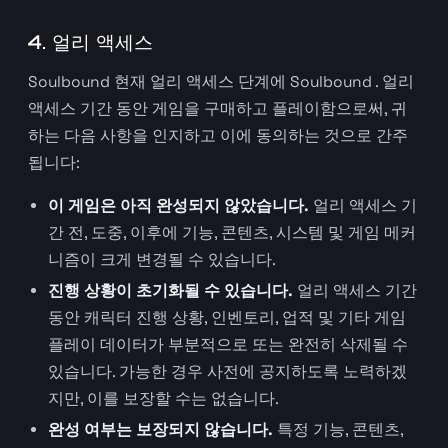
4. 얼리 액세스
Soulbound 현재 얼리 액세스 단계에 Soulbound . 얼리
액세스 기간 동안 게임을 구매하고 플레이함으로써, 귀
하는 다음 사항을 인지하고 이에 동의하는 것으로 간주
됩니다:
이 게임은 아직 완성되지 않았습니다.
얼리 액세스 기
간 전, 도중, 이후에 기능, 콘텐츠, 시스템 및 게임 메커
니즘이 크게 변경될 수 있습니다.
진행 상황이 초기화될 수 있습니다.
얼리 액세스 기간
동안 캐릭터 진행 상황, 인벤토리, 업적 및 기타 게임
플레이 데이터가 부분적으로 또는 완전히 삭제될 수
있습니다. 가능한 경우 사전에 공지하도록 노력하겠
지만, 이를 보장할 수는 없습니다.
완성 여부는 보장되지 않습니다.
특정 기능, 콘텐츠,