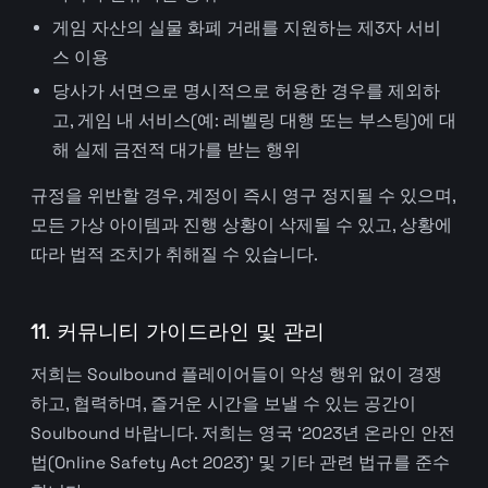
게임 자산의 실물 화폐 거래를 지원하는 제3자 서비
스 이용
당사가 서면으로 명시적으로 허용한 경우를 제외하
고, 게임 내 서비스(예: 레벨링 대행 또는 부스팅)에 대
해 실제 금전적 대가를 받는 행위
규정을 위반할 경우, 계정이 즉시 영구 정지될 수 있으며,
모든 가상 아이템과 진행 상황이 삭제될 수 있고, 상황에
따라 법적 조치가 취해질 수 있습니다.
11. 커뮤니티 가이드라인 및 관리
저희는 Soulbound 플레이어들이 악성 행위 없이 경쟁
하고, 협력하며, 즐거운 시간을 보낼 수 있는 공간이
Soulbound 바랍니다. 저희는 영국 ‘2023년 온라인 안전
법(Online Safety Act 2023)’ 및 기타 관련 법규를 준수