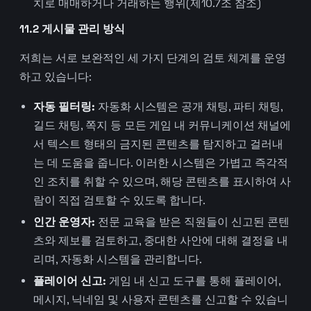
치로 매매하거나 거래하는 행위(제10.7조 참조)
11.2 게시물 관리 방식
저희는 서로 보완적인 세 가지 단계의 검토 체계를 운영
하고 있습니다:
자동 필터링:
자동화 시스템은 공개 채팅, 파티 채팅,
길드 채팅, 쪽지 등 모든 게임 내 커뮤니케이션 채널에
서 텍스트 형태의 금지된 콘텐츠를 탐지하고 걸러내
는 데 도움을 줍니다. 이러한 시스템은 가볍고 즉각적
인 조치를 취할 수 있으며, 해당 콘텐츠를 표시하여 사
람이 직접 검토할 수 있도록 합니다.
인간 운영자:
전문 교육을 받은 직원들이 신고된 콘텐
츠와 제보를 검토하고, 중대한 사안에 대해 결정을 내
리며, 자동화 시스템을 관리합니다.
플레이어 신고:
게임 내 신고 도구를 통해 플레이어,
메시지, 닉네임 및 사용자 콘텐츠를 신고할 수 있습니