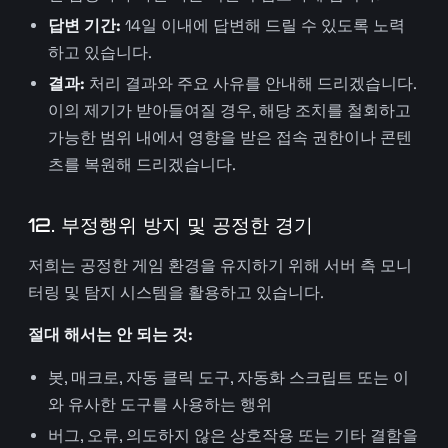
답변 기간:
14일 이내에 답변해 드릴 수 있도록 노력
하고 있습니다.
결과:
처리 결과와 주요 사유를 안내해 드리겠습니다.
이의 제기가 받아들여질 경우, 해당 조치를 철회하고
가능한 범위 내에서 영향을 받은 접속 권한이나 콘텐
츠를 복원해 드리겠습니다.
12. 부정행위 방지 및 공정한 경기
저희는 공정한 게임 환경을 유지하기 위해 서버 측 모니
터링 및 탐지 시스템을 활용하고 있습니다.
절대 해서는 안 되는 것:
봇, 매크로, 자동 클릭 도구, 자동화 스크립트 또는 이
와 유사한 도구를 사용하는 행위
버그, 오류, 의도하지 않은 상호작용 또는 기타 결함을