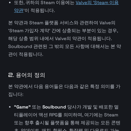
또한, 귀하의 Steam 이용에는
Valve의 ‘Steam 이용
약관
’이 적용됩니다.
본 약관과 Steam 플랫폼 서비스와 관련하여 Valve의
‘Steam 가입자 계약’ 간에 상충되는 부분이 있는 경우,
해당 상충 범위 내에서 Valve의 약관이 적용됩니다.
Soulbound 관련된 그 밖의 모든 사항에 대해서는 본 약
관이 적용됩니다.
2. 용어의 정의
본 약관에서 다음 용어들은 다음과 같은 특정 의미를 가
집니다:
“Game”
또는
Soulbound
당사가 개발 및 배포한 멀
티플레이어 액션 RPG를 의미하며, 여기에는 Steam
또는 향후 출시될 플랫폼을 통해 제공되는 모든 콘텐
츠, 업데이트, 패치, 핫픽스, 확장팩 및 다운로드 가능