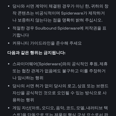
당사와 서면 계약이 체결된 경우가 아닌 한, 귀하의 창
작 콘텐츠는 비공식적이며 Spiderware가 제작하거
나 보증하지 않는다는 점을 명확히 밝혀 주십시오.
적절한 경우 Soulbound Spiderware에 저작권을 표
기합니다
커뮤니티 가이드라인을 준수해 주세요
다음과 같은 행위는 금지됩니다:
스파이더웨어(Spiderware)와의 공식적인 후원, 제휴
또는 협찬 관계가 없음에도 불구하고 이를 주장하거
나 암시하는 행위
당사의 서면 허가 없이 당사의 로고, 상표 또는 브랜드
자산을 공식적인 것으로 오인될 수 있는 방식으로 사
용하는 행위
게임 자산(아트, 오디오, 음악, 코드, 모델, 내러티브 텍
스트)을 단독으로 또는 제품의 핵심 구성 요소로서 판