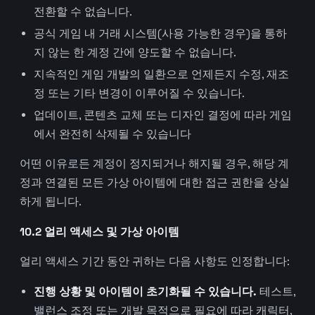
전환할 수 없습니다.
공식 게임 내 거래 시스템(사용 가능한 경우)을 통하
지 않는 한 계정 간에 양도할 수 없습니다.
지속적인 게임 개발의 일환으로 언제든지 수정, 재조
정 또는 기타 변경이 이루어질 수 있습니다.
업데이트, 콘텐츠 교체 또는 디자인 결정에 따라 게임
에서 완전히 삭제될 수 있습니다
어떤 이유로든 계정이 정지되거나 해지될 경우, 해당 계
정과 연결된 모든 가상 아이템에 대한 접근 권한을 상실
하게 됩니다.
10.2 얼리 액세스 및 가상 아이템
얼리 액세스 기간 동안 귀하는 다음 사항도 인정합니다:
진행 상황 및 아이템이 초기화될 수 있습니다.
테스트,
밸런스 조정 또는 개발 목적으로 필요에 따라 캐릭터,