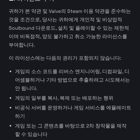
귀하가 본 약관 및 Valve의 Steam 이용 약관을 준수하는
것을 조건으로, 당사는 귀하에게 개인적 및 비상업적
Soulbound 다운로드, 설치 및 플레이할 수 있는 제한적
이며 비독점적, 양도 불가하고 취소 가능한 라이선스를
부여합니다.
이 라이선스에는 다음의 권리가 포함되지 않습니다:
게임의 소스 코드를 리버스 엔지니어링, 디컴파일, 디
어셈블하거나 기타 방법으로 추출하려고 시도해서는
안 됩니다.
게임의 일부를 복사, 복제 또는 배포하는 행위
비공식 서버를 운영하거나 게임 서비스를 에뮬레이트
하기
게임 또는 그 콘텐츠를 바탕으로 2차 창작물을 제작
할 수 있습니다