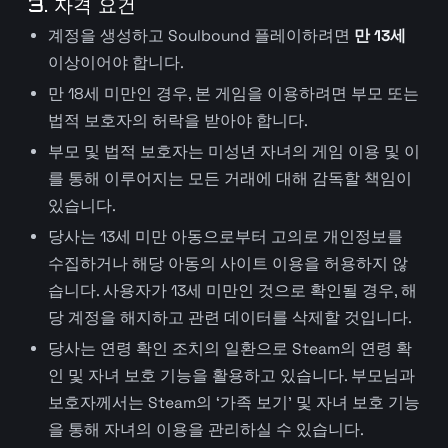
3. 자격 요건
계정을 생성하고 Soulbound 플레이하려면
만 13세
이상이어야 합니다.
만 18세 미만인 경우, 본 게임을 이용하려면 부모 또는
법적 보호자의 허락을 받아야 합니다.
부모 및 법적 보호자는 미성년 자녀의 게임 이용 및 이
를 통해 이루어지는 모든 거래에 대해 감독할 책임이
있습니다.
당사는 13세 미만 아동으로부터 고의로 개인정보를
수집하거나 해당 아동의 사이트 이용을 허용하지 않
습니다. 사용자가 13세 미만인 것으로 확인될 경우, 해
당 계정을 해지하고 관련 데이터를 삭제할 것입니다.
당사는 연령 확인 조치의 일환으로 Steam의 연령 확
인 및 자녀 보호 기능을 활용하고 있습니다. 부모님과
보호자께서는 Steam의 ‘가족 보기’ 및 자녀 보호 기능
을 통해 자녀의 이용을 관리하실 수 있습니다.