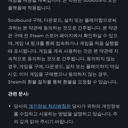
게임을 제공할 계획입니다. 본 약관은 Soulbound 모든
플랫폼에 적용됩니다.
Soulbound 구매, 다운로드, 설치 또는 플레이함으로써
귀하는 본 약관에 동의하는 것으로 간주됩니다. 본 약관
은 구매 전 Steam 스토어 페이지에서 확인하실 수 있으
며, 게임 내 링크를 통해 접속하거나 게임을 처음 실행할
때 표시됩니다. 게임을 계속 사용하는 것은 본 약관에 지
속적으로 동의하는 것으로 간주됩니다. 동의하지 않는
경우, 게임을 구매, 다운로드, 설치 또는 플레이하지 마십
시오. 이미 게임을 구매했으나 동의하지 않는 경우,
Steam의 환불 절차를 통해 환불을 요청할 수 있습니다.
관련 문서:
당사의
개인정보 처리방침은
당사가 귀하의 개인정보
를 수집하고 사용하는 방법을 설명하고 있습니다. 주
의 깊게 읽어 주시기 바랍니다.