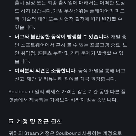
출시 일정 또는 최종 출시일에 대해서는 어떠한 보장
도 하지 않습니다. 개발 우선순위는 플레이어의 피드
백, 기술적 제약 또는 사업적 결정에 따라 변경될 수
있습니다.
버그와 불안정한 동작이 발생할 수 있습니다.
개발 중
인 소프트웨어에서 흔히 볼 수 있는 프로그램 종료, 보
안 취약점, 콘텐츠 누락 및 기타 문제가 발생할 수 있
습니다.
여러분의 의견은 소중합니다.
공식 채널을 통해 버그
신고, 제안 및 커뮤니티 참여를 적극 권장합니다.
Soulbound 얼리 액세스 가격은 같은 기간 동안 다른 플
랫폼에서 제공되는 가격보다 비싸지 않을 것입니다.
5. 계정 및 접근 권한
귀하의 Steam 계정은 Soulbound 사용하는 계정으로