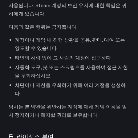
사용됩니다. Steam 계정의 보안 유지에 대한 책임은 귀
하에게 있습니다.
다음과 같은 행위는 금지됩니다:
계정이나 게임 내 진행 상황을 공유, 판매, 대여 또는
양도할 수 있습니다
타인의 허락 없이 그 사람의 계정에 접근하다
자동화 도구, 봇 또는 스크립트를 사용하여 접근 제한
을 우회하십시오
차단이나 제한을 우회하기 위해 여러 계정을 생성하
다
당사는 본 약관을 위반하는 계정에 대해 게임 이용을 일
시 정지하거나 해지할 권리를 보유합니다.
6. 라이선스 부여