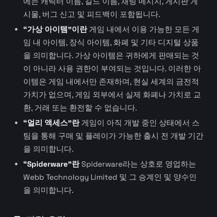
에는 캐릭터 이름, 길드 이름, 채팅 메시지, 게시판 게
시물, 버그 신고 및 피드백이 포함됩니다.
“가상 아이템”이란
게임 내에서 이용 가능한 모든 게
임 내 아이템, 장식 아이템, 화폐 및 기타 디지털 상품
을 의미합니다. 가상 아이템은 귀하에게 판매되는 것
이 아니라 사용 권한이 부여되는 것입니다. 이러한 아
이템은 게임 내에서만 존재하며, 현실 세계의 금전적
가치가 없으며, 게임 외부에서 실제 화폐나 가치로 교
환, 거래 또는 환전할 수 없습니다.
“얼리 액세스”란
게임이 아직 개발 중인 상태에서 스
팀을 통해 구매 및 플레이가 가능한 출시 전 개발 기간
을 의미합니다.
“Spiderware”란
Spiderware라는 상호로 영업하는
Webb Technology Limited 및 그 승계인 및 양수인
을 의미합니다.