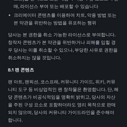
매, 라이선스 부여 또는 배포할 수 있습니다
크리에이터 콘텐츠를 이용하여 치트, 악용 방법 또는
본 약관을 위반하는 방법을 유포하는 행위
당사는 본 권한을 취소 가능한 라이선스로 부여합니다.
창작자 콘텐츠가 본 약관을 위반하거나 피해를 입힐 경
우 당사는 이를 취소할 수 있으나, 부당한 사유로 권한을
취소하지는 않을 것입니다.
8.1 팬 콘텐츠
팬 아트, 팬픽션, 코스프레, 커뮤니티 가이드, 위키, 커뮤
니티 도구 등 비상업적인 팬 창작물은 환영합니다. 단, 해
당 콘텐츠가 비공식적임을 명확히 밝히고, 당사의 자산
을 주된 구성 요소로 포함하더라도 영리 목적으로 판매
되지 않으며, 당사의 커뮤니티 가이드라인을 준수해야
합니다.