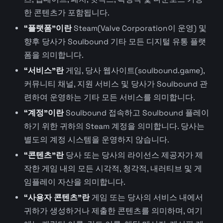
한 콘텐츠가 포함됩니다.
“플랫폼”이란
Steam(Valve Corporation이 운영) 및
향후 당사가 Soulbound 기타 모든 디지털 유통 플랫
폼을 의미합니다.
“서비스”란
게임, 당사 웹사이트(soulbound.game),
커뮤니티 채널, 지원 서비스 및 당사가 Soulbound 관
련하여 운영하는 기타 모든 서비스를 의미합니다.
“계정”이란
Soulbound 접속하고 Soulbound 플레이
하기 위한 귀하의 Steam 계정을 의미합니다. 당사는
별도의 계정 시스템을 운영하지 않습니다.
“콘텐츠”란
당사 또는 당사의 라이선스 제공자가 제
작한 게임 내의 모든 시각적, 청각적, 내러티브 및 게
임플레이 자산을 의미합니다.
“사용자 콘텐츠”란
게임 또는 당사의 서비스 내에서
귀하가 생성하거나 제출한 콘텐츠를 의미하며, 여기