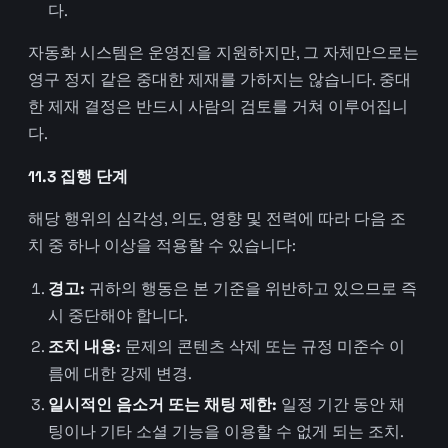
다.
자동화 시스템은 운영진을 지원하지만, 그 자체만으로는
영구 정지 같은 중대한 제재를 가하지는 않습니다. 중대
한 제재 결정은 반드시 사람의 검토를 거쳐 이루어집니
다.
11.3 집행 단계
해당 행위의 심각성, 의도, 영향 및 전력에 따라 다음 조
치 중 하나 이상을 적용할 수 있습니다:
경고:
귀하의 행동은 본 기준을 위반하고 있으므로 즉
시 중단해야 합니다.
조치 내용:
문제의 콘텐츠 삭제 또는 규정 미준수 이
름에 대한 강제 변경.
일시적인 음소거 또는 채팅 제한:
일정 기간 동안 채
팅이나 기타 소셜 기능을 이용할 수 없게 되는 조치.