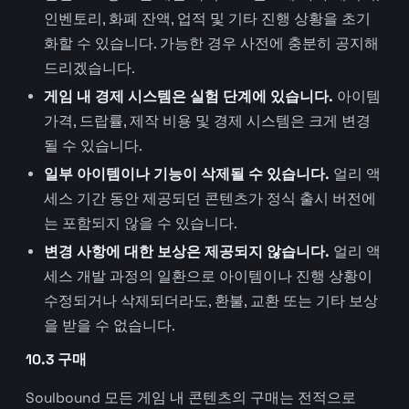
인벤토리, 화폐 잔액, 업적 및 기타 진행 상황을 초기
화할 수 있습니다. 가능한 경우 사전에 충분히 공지해
드리겠습니다.
게임 내 경제 시스템은 실험 단계에 있습니다.
아이템
가격, 드랍률, 제작 비용 및 경제 시스템은 크게 변경
될 수 있습니다.
일부 아이템이나 기능이 삭제될 수 있습니다.
얼리 액
세스 기간 동안 제공되던 콘텐츠가 정식 출시 버전에
는 포함되지 않을 수 있습니다.
변경 사항에 대한 보상은 제공되지 않습니다.
얼리 액
세스 개발 과정의 일환으로 아이템이나 진행 상황이
수정되거나 삭제되더라도, 환불, 교환 또는 기타 보상
을 받을 수 없습니다.
10.3 구매
Soulbound 모든 게임 내 콘텐츠의 구매는 전적으로