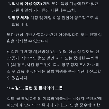
일시적 이용 정지:
게임 또는 특정 기능에 대한 접근
권한이 일정 기간 동안 제한되는 조치.
영구 제재:
계정 및 게임 이용 권한이 영구적으로 박
탈됩니다.
또한 해당 위반 사항과 관련된 아이템, 화폐 또는 진행 상
황을 삭제할 수 있습니다.
심각한 위반 행위(신빙성 있는 위협, 아동 성 착취물, 신
상 공개, 지속적인 혐오 발언, 사기 또는 중대한 부정 행
위)의 경우, 사전 경고 없이 즉시 영구 정지 조치가 내려
질 수 있습니다. 당사는 불법 행위를 수사 기관에 신고할
수 있습니다.
11.4 길드, 클랜 및 플레이어 그룹
길드, 클랜 및 파티의 이름과 엠블럼은 ‘사용자 콘텐츠’에
해당하며, 당사의 ‘커뮤니티 가이드라인’을 준수해야 합