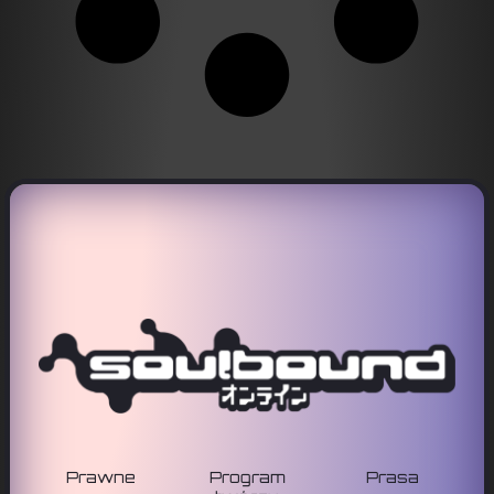
Prawne
Program
Prasa