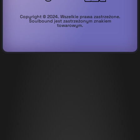
Copyright © 2024. Wszelkie prawa zastrzeżone.
Soulbound jest zastrzeżonym znakiem
towarowym.