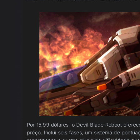
Por 15,99 dólares, o Devil Blade Reboot ofere
preço. Inclui seis fases, um sistema de pontuaç