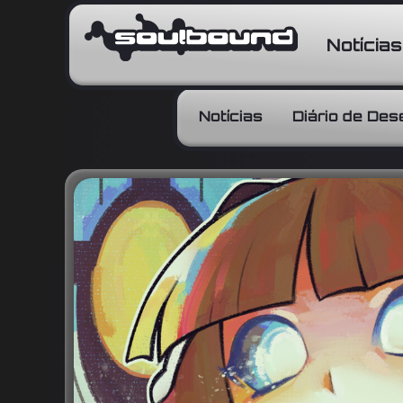
Notícias
Notícias
Diário de De