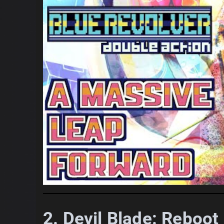
2. Devil Blade: Reboot