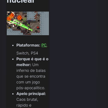
Plataformas:
,
PC
Switch, PS4
Porque é que é o
melhor:
Um
inferno de balas
que se encontra
com um jogo
pós-apocalítico.
Apelo principal:
Caos brutal,
rápido e