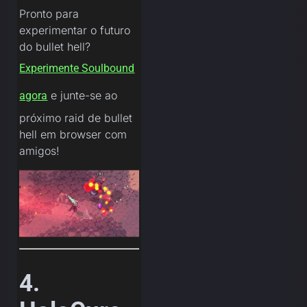
Pronto para
experimentar o futuro
do bullet hell?
Experimente Soulbound
e junte-se ao
agora
próximo raid de bullet
hell em browser com
amigos!
4.