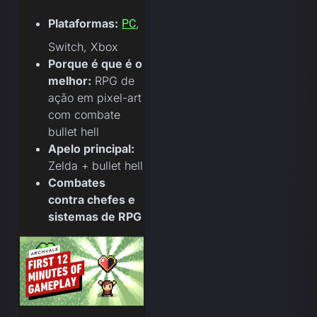
Plataformas:
,
PC
Switch, Xbox
Porque é que é o
melhor:
RPG de
ação em pixel-art
com combate
bullet hell
Apelo principal:
Zelda + bullet hell
Combates
contra chefes e
sistemas de RPG