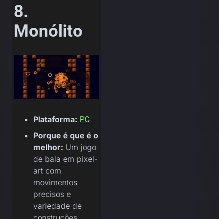
8.
Monólito
Plataforma:
PC
Porque é que é o
melhor:
Um jogo
de bala em pixel-
art com
movimentos
precisos e
variedade de
construções.