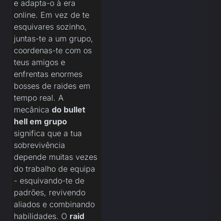
e adapta-o à era
online. Em vez de te
esquivares sozinho,
juntas-te a um grupo,
coordenas-te com os
teus amigos e
enfrentas enormes
bosses de raides em
tempo real. A
mecânica
do bullet
hell em grupo
significa que a tua
sobrevivência
depende muitas vezes
do trabalho de equipa
- esquivando-te de
padrões, revivendo
aliados e combinando
habilidades. O
raid