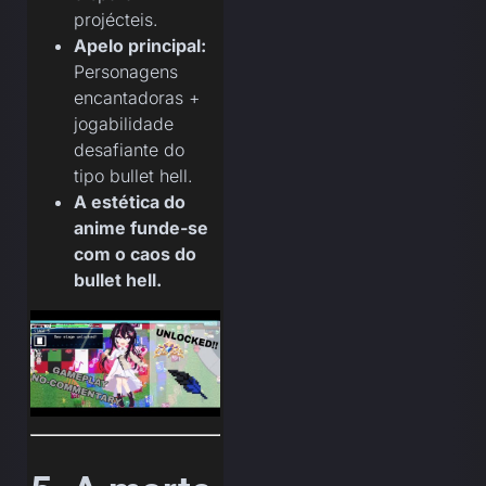
projécteis.
Apelo principal:
Personagens
encantadoras +
jogabilidade
desafiante do
tipo bullet hell.
A estética do
anime funde-se
com o caos do
bullet hell.