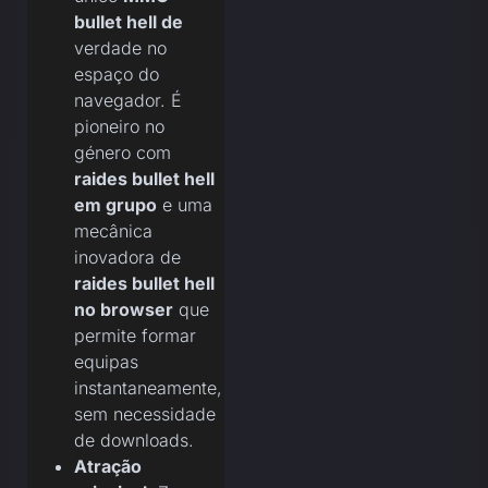
bullet hell de
verdade no
espaço do
navegador. É
pioneiro no
género com
raides bullet hell
em grupo
e uma
mecânica
inovadora de
raides bullet hell
no browser
que
permite formar
equipas
instantaneamente,
sem necessidade
de downloads.
Atração