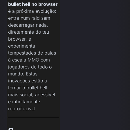
bullet hell no browser
é a próxima evolução:
entra num raid sem
descarregar nada,
diretamente do teu
browser, e
experimenta
tempestades de balas
à escala MMO com
jogadores de todo o
mundo. Estas
inovações estão a
tornar o bullet hell
mais social, acessível
e infinitamente
reproduzível.