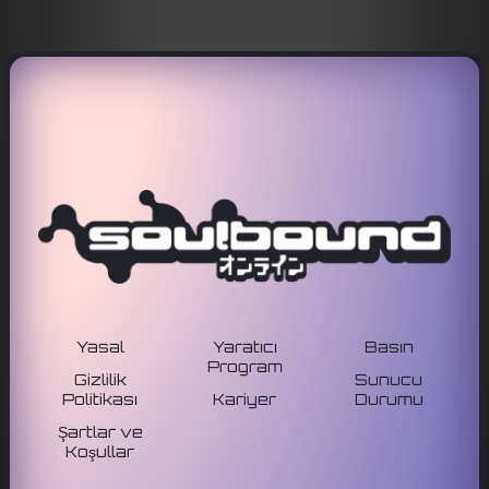
Yasal
Yaratıcı
Basın
Program
Gizlilik
Sunucu
Politikası
Kariyer
Durumu
Şartlar ve
Koşullar