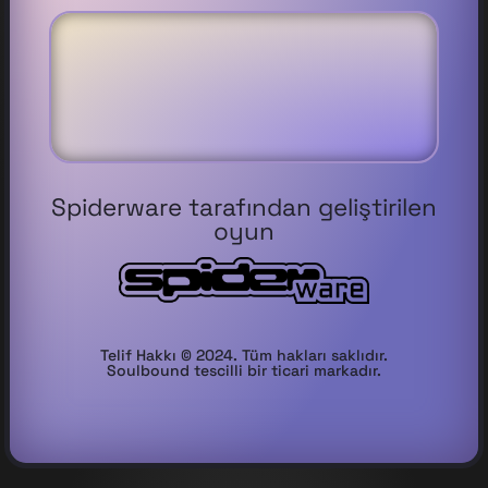
Spiderware tarafından geliştirilen
oyun
Telif Hakkı © 2024. Tüm hakları saklıdır.
Soulbound tescilli bir ticari markadır.