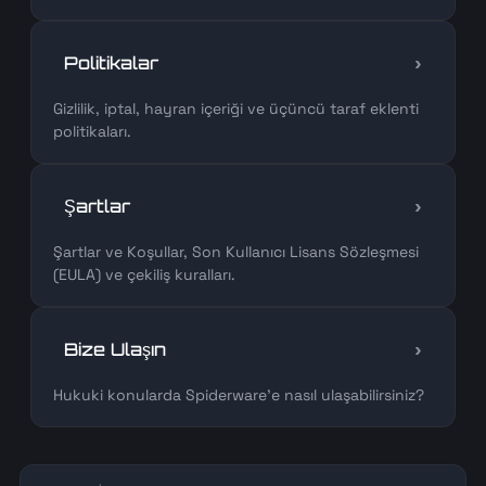
›
Politikalar
Gizlilik, iptal, hayran içeriği ve üçüncü taraf eklenti
politikaları.
›
Şartlar
Şartlar ve Koşullar, Son Kullanıcı Lisans Sözleşmesi
(EULA) ve çekiliş kuralları.
›
Bize Ulaşın
Hukuki konularda Spiderware'e nasıl ulaşabilirsiniz?