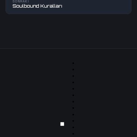
SONRAKİ
Soulbound Kuralları