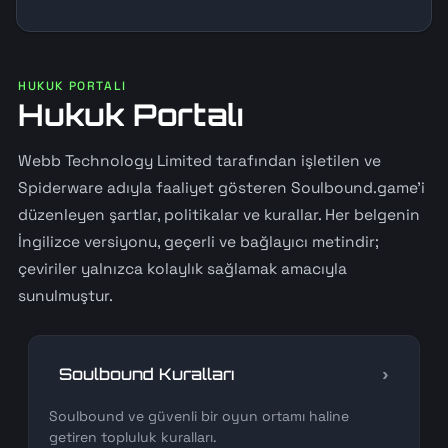
HUKUK PORTALI
Hukuk Portalı
Webb Technology Limited tarafından işletilen ve
Spiderware adıyla faaliyet gösteren Soulbound.game'i
düzenleyen şartlar, politikalar ve kurallar. Her belgenin
İngilizce versiyonu, geçerli ve bağlayıcı metindir;
çeviriler yalnızca kolaylık sağlamak amacıyla
sunulmuştur.
›
Soulbound Kuralları
Soulbound ve güvenli bir oyun ortamı haline
getiren topluluk kuralları.