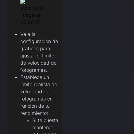
Ve a la
configuración de
gráficos para
ajustar el límite
de velocidad de
fotogramas.
Establece un
límite realista de
velocidad de
fotogramas en
función de tu
rendimiento:
Si te cuesta
mantener