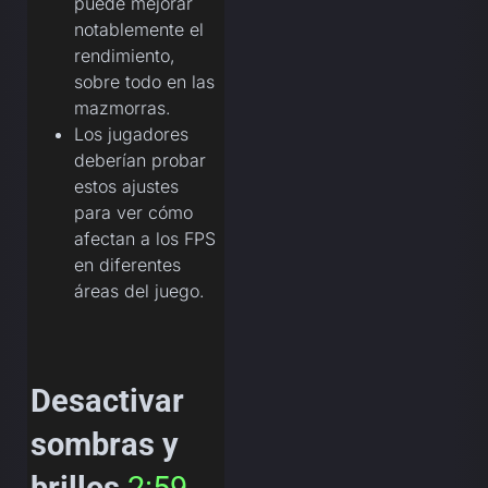
puede mejorar
notablemente el
rendimiento,
sobre todo en las
mazmorras.
Los jugadores
deberían probar
estos ajustes
para ver cómo
afectan a los FPS
en diferentes
áreas del juego.
Desactivar
sombras y