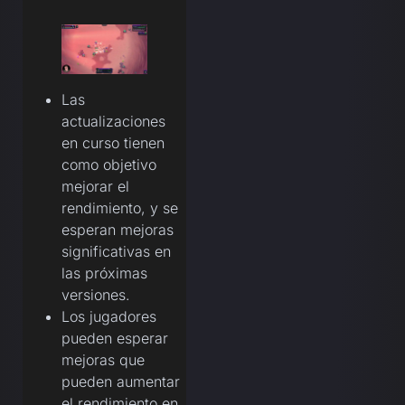
Las
actualizaciones
en curso tienen
como objetivo
mejorar el
rendimiento, y se
esperan mejoras
significativas en
las próximas
versiones.
Los jugadores
pueden esperar
mejoras que
pueden aumentar
el rendimiento en