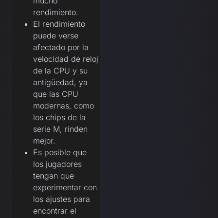
mucho
rendimiento.
El rendimiento
puede verse
afectado por la
velocidad de reloj
de la CPU y su
antigüedad, ya
que las CPU
modernas, como
los chips de la
serie M, rinden
mejor.
Es posible que
los jugadores
tengan que
experimentar con
los ajustes para
encontrar el