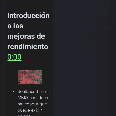
Introducción
a las
mejoras de
rendimiento
0:00
Soulbound es un
MMO basado en
navegador que
puede exigir