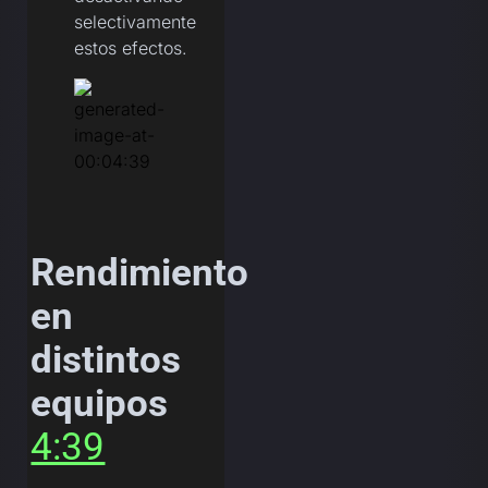
selectivamente
estos efectos.
Rendimiento
en
distintos
equipos
4:39