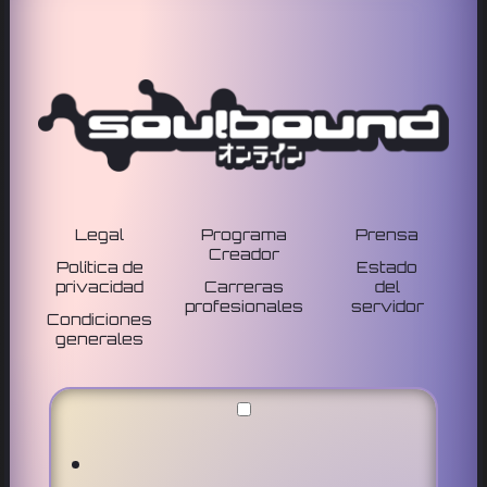
Legal
Programa
Prensa
Creador
Política de
Estado
privacidad
Carreras
del
profesionales
servidor
Condiciones
generales