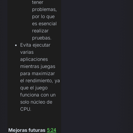
tener
problemas,
por lo que
es esencial
realizar
pruebas.
Evita ejecutar
varias
aplicaciones
mientras juegas
para maximizar
el rendimiento, ya
que el juego
funciona con un
solo núcleo de
CPU.
Mejoras futuras
5:24