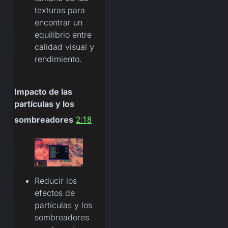
texturas para
encontrar un
equilibrio entre
calidad visual y
rendimiento.
Impacto de las
partículas y los
sombreadores
2:18
Reducir los
efectos de
partículas y los
sombreadores