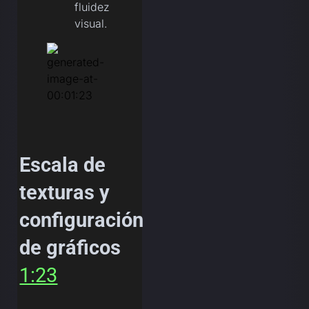
fluidez
visual.
Escala de
texturas y
configuración
de gráficos
1:23