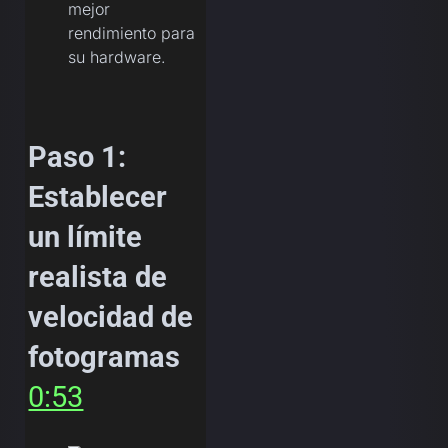
mejor
rendimiento para
su hardware.
Paso 1:
Establecer
un límite
realista de
velocidad de
fotogramas
0:53