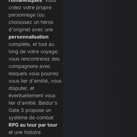
romanesques
. Vous
créez votre propre
personnage (ou
choisissez un héros
d'origine) avec une
personnalisation
complète, et tout au
long de votre voyage,
vous rencontrerez des
compagnons avec
lesquels vous pourrez
vous lier d'amitié, vous
disputer, et
éventuellement vous
lier d'amitié. Baldur's
Gate 3 propose un
système de combat
RPG au tour par tour
et une histoire