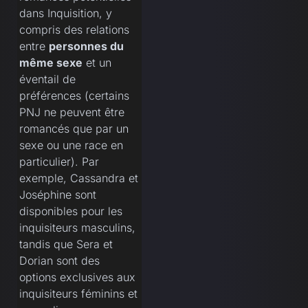
dans Inquisition, y
compris des relations
entre
personnes du
même sexe
et un
éventail de
préférences (certains
PNJ ne peuvent être
romancés que par un
sexe ou une race en
particulier). Par
exemple, Cassandra et
Joséphine sont
disponibles pour les
inquisiteurs masculins,
tandis que Sera et
Dorian sont des
options exclusives aux
inquisiteurs féminins et