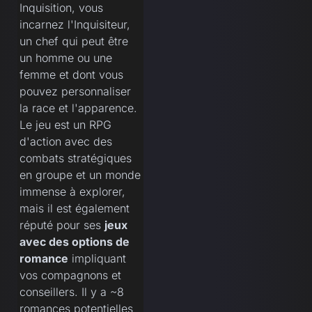
Inquisition, vous
incarnez l'Inquisiteur,
un chef qui peut être
un homme ou une
femme et dont vous
pouvez personnaliser
la race et l'apparence.
Le jeu est un RPG
d'action avec des
combats stratégiques
en groupe et un monde
immense à explorer,
mais il est également
réputé pour ses
jeux
avec des options de
romance
impliquant
vos compagnons et
conseillers. Il y a ~8
romances potentielles