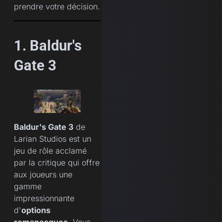
prendre votre décision.
1. Baldur's
Gate 3
Baldur's Gate 3
de
Larian Studios est un
jeu de rôle acclamé
par la critique qui offre
aux joueurs une
gamme
impressionnante
d'
options