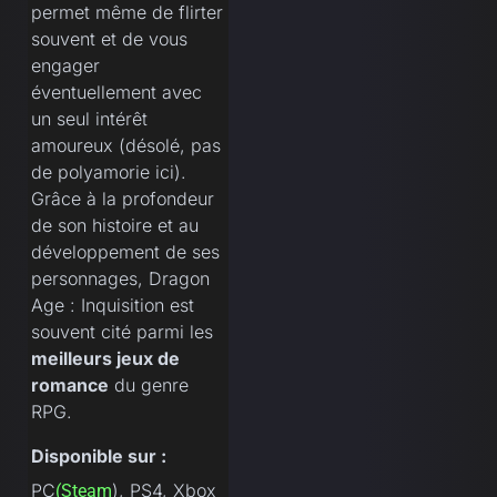
permet même de flirter
souvent et de vous
engager
éventuellement avec
un seul intérêt
amoureux (désolé, pas
de polyamorie ici).
Grâce à la profondeur
de son histoire et au
développement de ses
personnages, Dragon
Age : Inquisition est
souvent cité parmi les
meilleurs jeux de
romance
du genre
RPG.
Disponible sur :
PC
), PS4, Xbox
(Steam