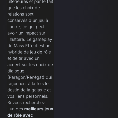
ultérieures et par le fait
que les choix de
relations sont
conservés d'un jeu à
l'autre, ce qui peut
avoir un impact sur
l'histoire. Le gameplay
de Mass Effect est un
hybride de jeu de rôle
et de tir avec un
accent sur les choix de
dialogue
(Paragon/Renégat) qui
façonnent à la fois le
destin de la galaxie et
vos liens personnels.
Si vous recherchez
l'un des
meilleurs jeux
de rôle avec