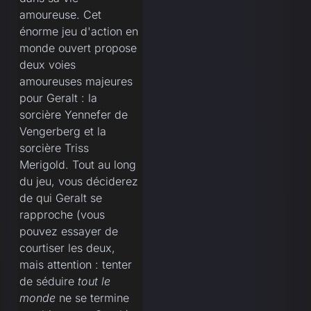
amoureuse. Cet
énorme jeu d'action en
monde ouvert propose
deux voies
amoureuses majeures
pour Geralt : la
sorcière Yennefer de
Vengerberg et la
sorcière Triss
Merigold. Tout au long
du jeu, vous déciderez
de qui Geralt se
rapproche (vous
pouvez essayer de
courtiser les deux,
mais attention : tenter
de séduire
tout le
monde
ne se termine