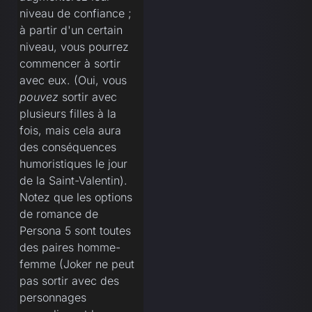
niveau de confiance ;
à partir d'un certain
niveau, vous pourrez
commencer à sortir
avec eux. (Oui, vous
pouvez
sortir avec
plusieurs filles à la
fois, mais cela aura
des conséquences
humoristiques le jour
de la Saint-Valentin).
Notez que les options
de romance de
Persona 5 sont toutes
des paires homme-
femme (Joker ne peut
pas sortir avec des
personnages