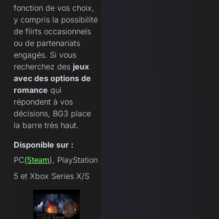
fonction de vos choix,
y compris la possibilité
de flirts occasionnels
ou de partenariats
engagés. Si vous
recherchez des
jeux
avec des options de
romance
qui
répondent à vos
décisions, BG3 place
la barre très haut.
Disponible sur :
PC
), PlayStation
(Steam
5 et Xbox Series X/S