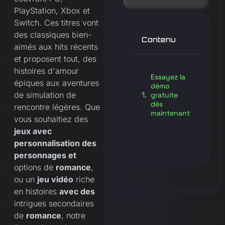
PlayStation, Xbox et
Switch. Ces titres vont
des classiques bien-
Contenu
aimés aux hits récents
et proposent tout, des
histoires d'amour
Essayez la
épiques aux aventures
démo
de simulation de
gratuite
dès
rencontre légères. Que
maintenant
vous souhaitiez des
jeux avec
personnalisation des
personnages et
options de
romance
,
ou un
jeu vidéo
riche
en histoires
avec des
intrigues secondaires
de
romance
, notre