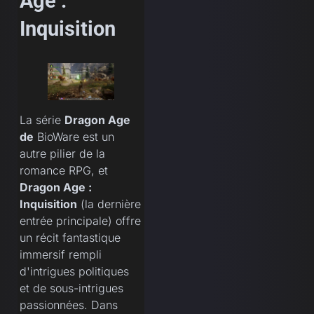
Age :
Inquisition
La série
Dragon Age
de
BioWare est un
autre pilier de la
romance RPG, et
Dragon Age :
Inquisition
(la dernière
entrée principale) offre
un récit fantastique
immersif rempli
d'intrigues politiques
et de sous-intrigues
passionnées. Dans