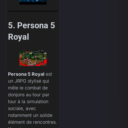
5. Persona 5
Royal
Persona 5 Royal
est
un JRPG stylisé qui
mêle le combat de
donjons au tour par
tour à la simulation
sociale, avec
notamment un solide
élément de rencontres.