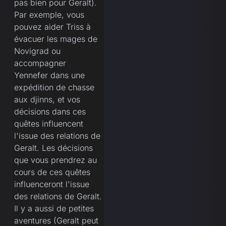
pas bien pour Geralt).
Par exemple, vous
pouvez aider Triss à
évacuer les mages de
Novigrad ou
accompagner
Yennefer dans une
expédition de chasse
aux djinns, et vos
décisions dans ces
quêtes influencent
l'issue des relations de
Geralt. Les décisions
que vous prendrez au
cours de ces quêtes
influenceront l'issue
des relations de Geralt.
Il y a aussi de petites
aventures (Geralt peut