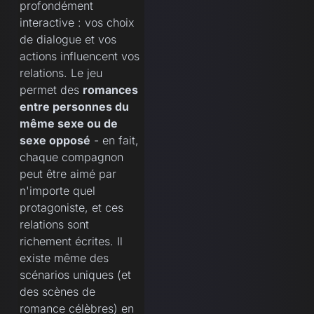
profondément
interactive : vos choix
de dialogue et vos
actions influencent vos
relations. Le jeu
permet des
romances
entre personnes du
même sexe ou de
sexe opposé
- en fait,
chaque compagnon
peut être aimé par
n'importe quel
protagoniste, et ces
relations sont
richement écrites. Il
existe même des
scénarios uniques (et
des scènes de
romance célèbres) en