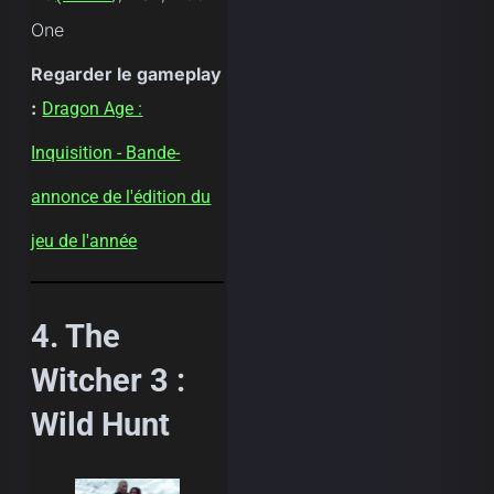
One
Regarder le gameplay
:
Dragon Age :
Inquisition - Bande-
annonce de l'édition du
jeu de l'année
4. The
Witcher 3 :
Wild Hunt