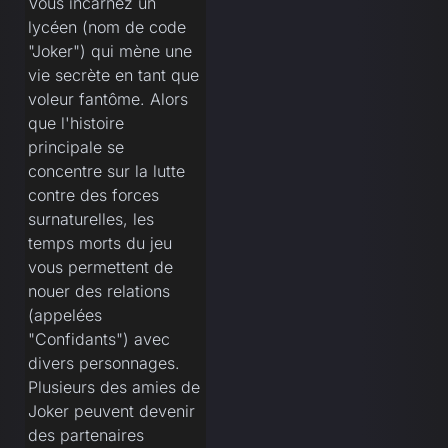
Vous incarnez un
lycéen (nom de code
"Joker") qui mène une
vie secrète en tant que
voleur fantôme. Alors
que l'histoire
principale se
concentre sur la lutte
contre des forces
surnaturelles, les
temps morts du jeu
vous permettent de
nouer des relations
(appelées
"Confidants") avec
divers personnages.
Plusieurs des amies de
Joker peuvent devenir
des partenaires