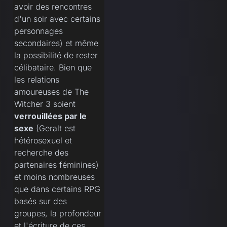
avoir des rencontres
d'un soir avec certains
personnages
secondaires) et même
la possibilité de rester
célibataire. Bien que
les relations
amoureuses de The
Witcher 3 soient
verrouillées par le
sexe
(Geralt est
hétérosexuel et
recherche des
partenaires féminines)
et moins nombreuses
que dans certains RPG
basés sur des
groupes, la profondeur
et l'écriture de ces