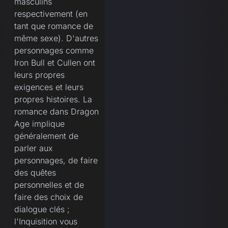
masculins
respectivement (en
tant que romance de
même sexe). D'autres
personnages comme
Iron Bull et Cullen ont
leurs propres
exigences et leurs
propres histoires. La
romance dans Dragon
Age implique
généralement de
parler aux
personnages, de faire
des quêtes
personnelles et de
faire des choix de
dialogue clés ;
l'Inquisition vous