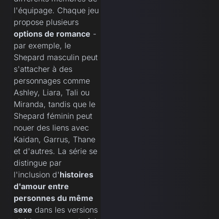
l'équipage. Chaque jeu
propose plusieurs
options de romance
-
par exemple, le
Shepard masculin peut
s'attacher à des
personnages comme
Ashley, Liara, Tali ou
Miranda, tandis que le
Shepard féminin peut
nouer des liens avec
Kaidan, Garrus, Thane
et d'autres. La série se
distingue par
l'inclusion d'
histoires
d'amour entre
personnes du même
sexe
dans les versions