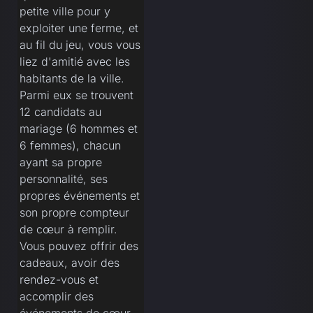
petite ville pour y
exploiter une ferme, et
au fil du jeu, vous vous
liez d'amitié avec les
habitants de la ville.
Parmi eux se trouvent
12 candidats au
mariage (6 hommes et
6 femmes), chacun
ayant sa propre
personnalité, ses
propres événements et
son propre compteur
de cœur à remplir.
Vous pouvez offrir des
cadeaux, avoir des
rendez-vous et
accomplir des
événements de cœur