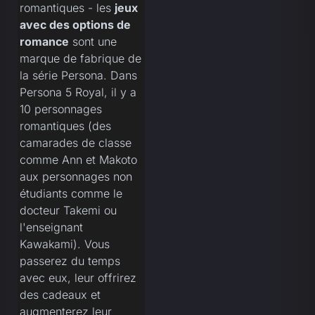
romantiques - les
jeux
avec des options de
romance
sont une
marque de fabrique de
la série Persona. Dans
Persona 5 Royal, il y a
10 personnages
romantiques (des
camarades de classe
comme Ann et Makoto
aux personnages non
étudiants comme le
docteur Takemi ou
l'enseignant
Kawakami). Vous
passerez du temps
avec eux, leur offrirez
des cadeaux et
augmenterez leur