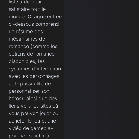
liste a de quoi
satisfaire tout le
monde. Chaque entrée
ci-dessous comprend
un résumé des
mécanismes de
romance (comme les
options de romance
disponibles, les
systèmes d'interaction
avec les personnages
et la possibilité de
personnaliser son
héros), ainsi que des
liens vers les sites où
vous pouvez jouer ou
acheter le jeu et une
vidéo de gameplay
pour vous aider à