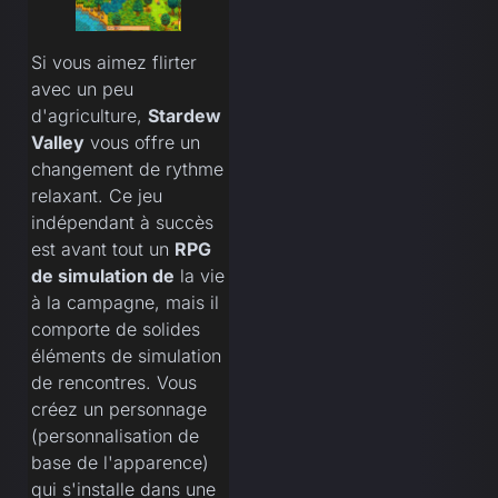
Si vous aimez flirter
avec un peu
d'agriculture,
Stardew
Valley
vous offre un
changement de rythme
relaxant. Ce jeu
indépendant à succès
est avant tout un
RPG
de simulation de
la vie
à la campagne, mais il
comporte de solides
éléments de simulation
de rencontres. Vous
créez un personnage
(personnalisation de
base de l'apparence)
qui s'installe dans une