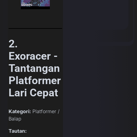
2.
Exoracer -
Tantangan
Platformer
Lari Cepat
Kategori:
Platformer /
Balap
Tautan: