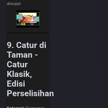
dimulai!
9. Catur di
Taman -
Catur
Klasik,
Edisi
Perselisihan