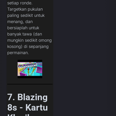
setiap ronde.
Targetkan pukulan
paling sedikit untuk
menang, dan
bersiaplah untuk
banyak tawa (dan
mungkin sedikit omong
kosong) di sepanjang
permainan.
7. Blazing
8s - Kartu