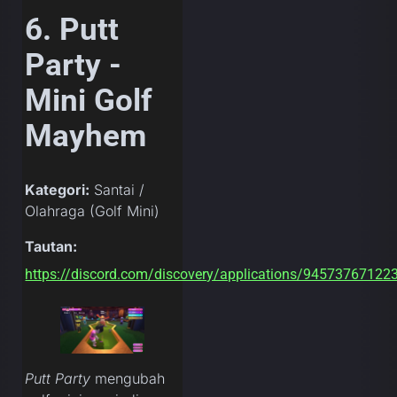
6. Putt
Party -
Mini Golf
Mayhem
Kategori:
Santai /
Olahraga (Golf Mini)
Tautan:
https://discord.com/discovery/applications/9457376712
Putt Party
mengubah