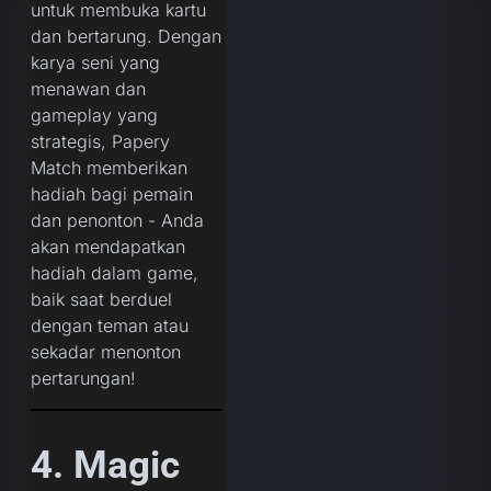
untuk membuka kartu
dan bertarung. Dengan
karya seni yang
menawan dan
gameplay yang
strategis, Papery
Match memberikan
hadiah bagi pemain
dan penonton - Anda
akan mendapatkan
hadiah dalam game,
baik saat berduel
dengan teman atau
sekadar menonton
pertarungan!
4. Magic