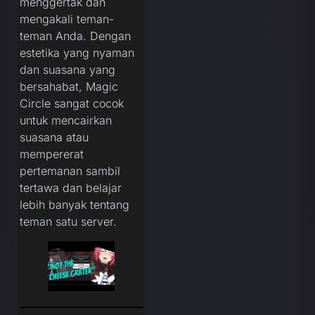
menggertak dan
mengakali teman-
teman Anda. Dengan
estetika yang nyaman
dan suasana yang
bersahabat, Magic
Circle sangat cocok
untuk mencairkan
suasana atau
mempererat
pertemanan sambil
tertawa dan belajar
lebih banyak tentang
teman satu server.