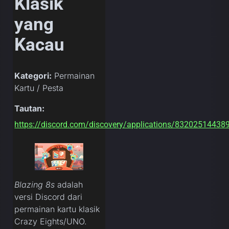
Klasik
yang
Kacau
Kategori:
Permainan
Kartu / Pesta
Tautan:
https://discord.com/discovery/applications/8320251443
Blazing 8s
adalah
versi Discord dari
permainan kartu klasik
Crazy Eights/UNO.