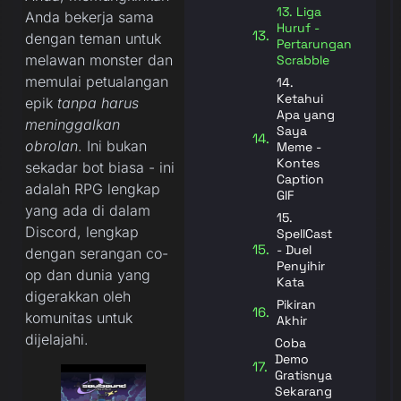
13. Liga
Anda bekerja sama
Huruf -
dengan teman untuk
Pertarungan
melawan monster dan
Scrabble
memulai petualangan
14.
Ketahui
epik
tanpa harus
Apa yang
meninggalkan
Saya
obrolan
. Ini bukan
Meme -
Kontes
sekadar bot biasa - ini
Caption
adalah RPG lengkap
GIF
yang ada di dalam
15.
Discord, lengkap
SpellCast
- Duel
dengan serangan co-
Penyihir
op dan dunia yang
Kata
digerakkan oleh
Pikiran
komunitas untuk
Akhir
dijelajahi.
Coba
Demo
Gratisnya
Sekarang