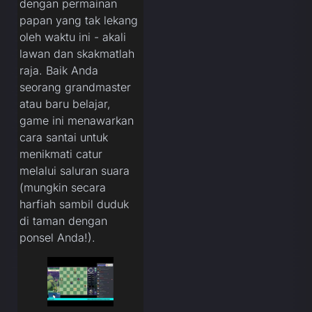
dengan permainan
papan yang tak lekang
oleh waktu ini - akali
lawan dan skakmatlah
raja. Baik Anda
seorang grandmaster
atau baru belajar,
game ini menawarkan
cara santai untuk
menikmati catur
melalui saluran suara
(mungkin secara
harfiah sambil duduk
di taman dengan
ponsel Anda!).