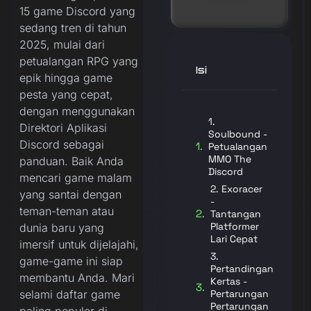
15 game Discord yang
sedang tren di tahun
2025, mulai dari
petualangan RPG yang
Isi
epik hingga game
pesta yang cepat,
dengan menggunakan
1.
Direktori Aplikasi
Soulbound -
Discord sebagai
Petualangan
MMO The
panduan. Baik Anda
Discord
mencari game malam
2. Exoracer
yang santai dengan
-
teman-teman atau
Tantangan
Platformer
dunia baru yang
Lari Cepat
imersif untuk dijelajahi,
3.
game-game ini siap
Pertandingan
membantu Anda. Mari
Kertas -
Pertarungan
selami daftar game
Pertarungan