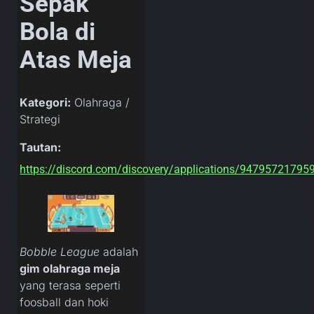
Sepak
Bola di
Atas Meja
Kategori:
Olahraga /
Strategi
Tautan:
https://discord.com/discovery/applications/9479572179
Bobble League
adalah
gim olahraga meja
yang terasa seperti
foosball dan hoki