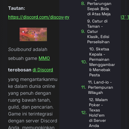
Pertarungan
Tautan:
Sepak Bola
di Atas Meja
https://discord.com/discovery/applications/1043607583
9. Catur di
Taman -
Catur
Klasik, Edisi
Perselisihan
Soulbound
adalah
10. Sketsa
Kepala -
sebuah game
MMO
Permainan
Menggambar
terobosan
di Discord
& Menebak
Pesta
yang mengantarkanmu
11. Land-io -
ke dalam dunia online
Pertempuran
Wilayah
yang penuh dengan
ruang bawah tanah,
12. Malam
Poker -
guild, dan pencarian.
Texas
Game ini terintegrasi
Hold'em
dengan server Discord
di Server
Anda
Anda, memungkinkan