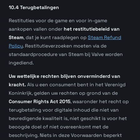
10.4 Terugbetalingen
Restituties voor de game en voor in-game
aankopen vallen onder
het restitutiebeleid van
Steam
, dat je kunt raadplegen op
Steam Refund
Policy
. Restitutieverzoeken moeten via de
standaardprocedure van Steam bij Valve worden
ingediend.
Uw wettelijke rechten blijven onverminderd van
kracht.
Als u een consument bent in het Verenigd
Koninkrijk, gelden uw rechten op grond van de
Consumer Rights Act 2015
, waaronder het recht op
terugbetaling voor digitale inhoud die niet van
bevredigende kwaliteit is, niet geschikt is voor het
beoogde doel of niet overeenkomt met de
beschrijving. Niets in deze Voorwaarden beperkt