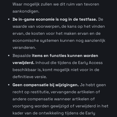
Waar mogelijk zullen we dit ruim van tevoren
aankondigen.
De in-game economie is nog in de testfase.
De
waarde van voorwerpen, de kans op het vinden
ervan, de kosten voor het maken ervan en de
economische systemen kunnen nog aanzienlijk
veranderen.
Bepaalde
items en functies kunnen worden
verwijderd.
Inhoud die tijdens de Early Access
beschikbaar is, komt mogelijk niet voor in de
definitieve versie.
Geen compensatie bij wijzigingen.
Je hebt geen
recht op restitutie, vervangende artikelen of
andere compensatie wanneer artikelen of
voortgang worden gewijzigd of verwijderd in het
kader van de ontwikkeling tijdens de Early