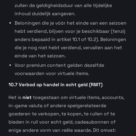
zullen de geldigheidsduur van alle tijdelijke
inhoud duidelijk aangeven.
Beloningen die je vóór het einde van een seizoen
hebt verdiend, blijven voor je beschikbaar (tenzij
anders bepaald in artikel 10.1 of 10.2). Beloningen
die je nog niet hebt verdiend, vervallen aan het
einde van het seizoen.
Voor premium content gelden dezelfde
voorwaarden voor virtuele items.
10.7 Verbod op handel in echt geld (RMT)
Het is
niet
toegestaan om virtuele items, accounts,
in-game valuta of andere spelgerelateerde
goederen te verkopen, te kopen, te ruilen of te
bieden in ruil voor echt geld, cadeaubonnen of
enige andere vorm van reële waarde. Dit omvat: