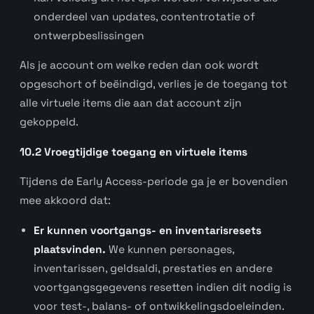
onderdeel van updates, contentrotatie of
ontwerpbeslissingen
Als je account om welke reden dan ook wordt
opgeschort of beëindigd, verlies je de toegang tot
alle virtuele items die aan dat account zijn
gekoppeld.
10.2 Vroegtijdige toegang en virtuele items
Tijdens de Early Access-periode ga je er bovendien
mee akkoord dat:
Er kunnen voortgangs- en inventarisresets
plaatsvinden.
We kunnen personages,
inventarissen, geldsaldi, prestaties en andere
voortgangsgegevens resetten indien dit nodig is
voor test-, balans- of ontwikkelingsdoeleinden.