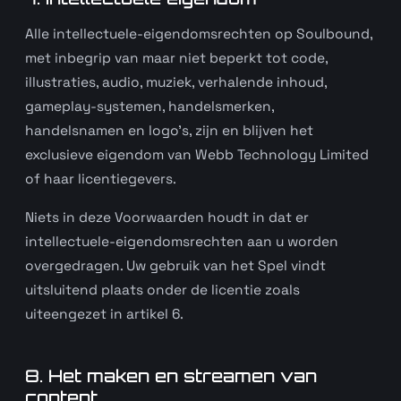
Alle intellectuele-eigendomsrechten op Soulbound,
met inbegrip van maar niet beperkt tot code,
illustraties, audio, muziek, verhalende inhoud,
gameplay-systemen, handelsmerken,
handelsnamen en logo’s, zijn en blijven het
exclusieve eigendom van Webb Technology Limited
of haar licentiegevers.
Niets in deze Voorwaarden houdt in dat er
intellectuele-eigendomsrechten aan u worden
overgedragen. Uw gebruik van het Spel vindt
uitsluitend plaats onder de licentie zoals
uiteengezet in artikel 6.
8. Het maken en streamen van
content