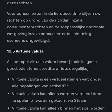
deze rechten.
Voor consumenten in de Europese Unie blijven uw
rechten op grond van de richtlijn inzake
consumentenrechten en de toepasselijke nationale
wetgeving inzake consumentenbescherming
eveneens ongewijzigd.
10.5 Virtuele valuta
Als het spel virtuele valuta bevat (zoals in-game
goud, edelstenen, credits of iets dergelijks):
Virtuele valuta is een virtueel item en valt onder
alle bepalingen van artikel 10.1
Virtuele valuta kan alleen worden verdiend door
te spelen of worden gekocht via Steam
Virtuele valuta kan alleen binnen het spel worden