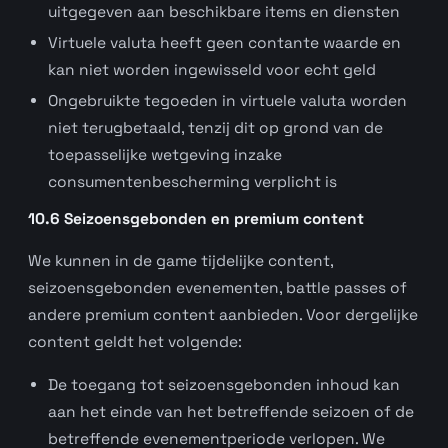
uitgegeven aan beschikbare items en diensten
Virtuele valuta heeft geen contante waarde en
kan niet worden ingewisseld voor echt geld
Ongebruikte tegoeden in virtuele valuta worden
niet terugbetaald, tenzij dit op grond van de
toepasselijke wetgeving inzake
consumentenbescherming verplicht is
10.6 Seizoensgebonden en premium content
We kunnen in de game tijdelijke content,
seizoensgebonden evenementen, battle passes of
andere premium content aanbieden. Voor dergelijke
content geldt het volgende:
De toegang tot seizoensgebonden inhoud kan
aan het einde van het betreffende seizoen of de
betreffende evenementperiode verlopen. We