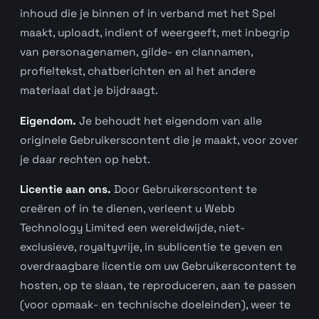
inhoud die je binnen of in verband met het Spel
maakt, uploadt, indient of weergeeft, met inbegrip
van personagenamen, gilde- en clannamen,
profieltekst, chatberichten en al het andere
materiaal dat je bijdraagt.
Eigendom.
Je behoudt het eigendom van alle
originele Gebruikerscontent die je maakt, voor zover
je daar rechten op hebt.
Licentie aan ons.
Door Gebruikerscontent te
creëren of in te dienen, verleent u Webb
Technology Limited een wereldwijde, niet-
exclusieve, royaltyvrije, in sublicentie te geven en
overdraagbare licentie om uw Gebruikerscontent te
hosten, op te slaan, te reproduceren, aan te passen
(voor opmaak- en technische doeleinden), weer te