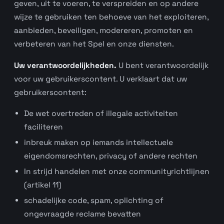
geven, uit te voeren, te verspreiden en op andere
wijze te gebruiken ten behoeve van het exploiteren,
aanbieden, beveiligen, modereren, promoten en
verbeteren van het Spel en onze diensten.
Uw verantwoordelijkheden.
U bent verantwoordelijk
voor uw gebruikerscontent. U verklaart dat uw
gebruikerscontent:
De wet overtreden of illegale activiteiten
faciliteren
inbreuk maken op iemands intellectuele
eigendomsrechten, privacy of andere rechten
In strijd handelen met onze communityrichtlijnen
(artikel 11)
schadelijke code, spam, oplichting of
ongevraagde reclame bevatten