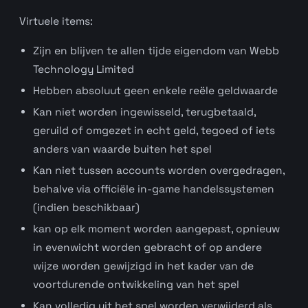
Virtuele items:
Zijn en blijven te allen tijde eigendom van Webb
Technology Limited
Hebben absoluut geen enkele reële geldwaarde
Kan niet worden ingewisseld, terugbetaald,
geruild of omgezet in echt geld, tegoed of iets
anders van waarde buiten het spel
Kan niet tussen accounts worden overgedragen,
behalve via officiële in-game handelssystemen
(indien beschikbaar)
kan op elk moment worden aangepast, opnieuw
in evenwicht worden gebracht of op andere
wijze worden gewijzigd in het kader van de
voortdurende ontwikkeling van het spel
Kan volledig uit het spel worden verwijderd als