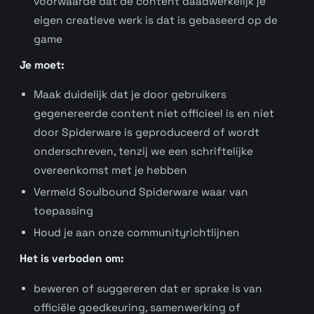
voorwaarde dat de content daadwerkelijk je
eigen creatieve werk is dat is gebaseerd op de
game
Je moet:
Maak duidelijk dat je door gebruikers
gegenereerde content niet officieel is en niet
door Spiderware is geproduceerd of wordt
onderschreven, tenzij we een schriftelijke
overeenkomst met je hebben
Vermeld Soulbound Spiderware waar van
toepassing
Houd je aan onze communityrichtlijnen
Het is verboden om:
beweren of suggereren dat er sprake is van
officiële goedkeuring, samenwerking of