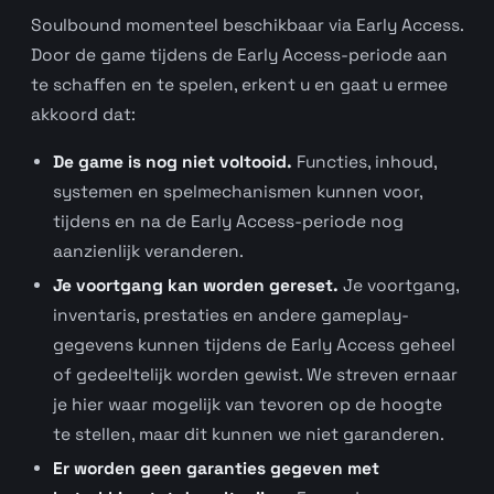
Soulbound momenteel beschikbaar via Early Access.
Door de game tijdens de Early Access-periode aan
te schaffen en te spelen, erkent u en gaat u ermee
akkoord dat:
De game is nog niet voltooid.
Functies, inhoud,
systemen en spelmechanismen kunnen voor,
tijdens en na de Early Access-periode nog
aanzienlijk veranderen.
Je voortgang kan worden gereset.
Je voortgang,
inventaris, prestaties en andere gameplay-
gegevens kunnen tijdens de Early Access geheel
of gedeeltelijk worden gewist. We streven ernaar
je hier waar mogelijk van tevoren op de hoogte
te stellen, maar dit kunnen we niet garanderen.
Er worden geen garanties gegeven met