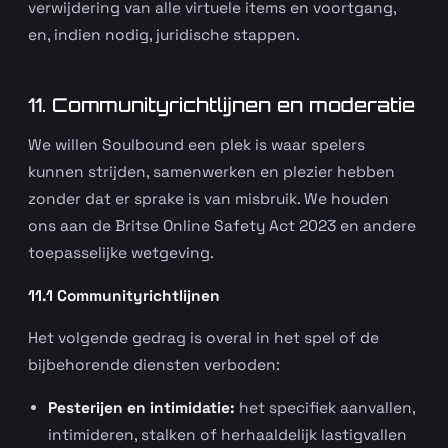
verwijdering van alle virtuele items en voortgang,
en, indien nodig, juridische stappen.
11. Communityrichtlijnen en moderatie
We willen Soulbound een plek is waar spelers
kunnen strijden, samenwerken en plezier hebben
zonder dat er sprake is van misbruik. We houden
ons aan de Britse Online Safety Act 2023 en andere
toepasselijke wetgeving.
11.1 Communityrichtlijnen
Het volgende gedrag is overal in het spel of de
bijbehorende diensten verboden:
Pesterijen en intimidatie:
het specifiek aanvallen,
intimideren, stalken of herhaaldelijk lastigvallen