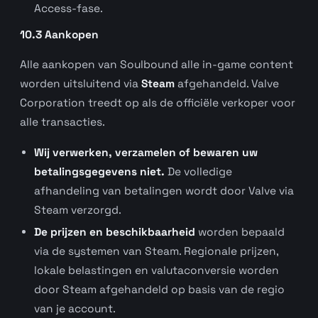
Access-fase.
10.3 Aankopen
Alle aankopen van Soulbound alle in-game content
worden uitsluitend via
Steam
afgehandeld. Valve
Corporation treedt op als de officiële verkoper voor
alle transacties.
Wij verwerken, verzamelen of bewaren uw
betalingsgegevens niet.
De volledige
afhandeling van betalingen wordt door Valve via
Steam verzorgd.
De prijzen en beschikbaarheid
worden bepaald
via de systemen van Steam. Regionale prijzen,
lokale belastingen en valutaconversie worden
door Steam afgehandeld op basis van de regio
van je account.