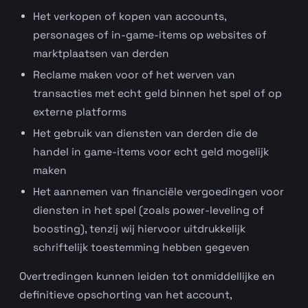
Het verkopen of kopen van accounts,
personages of in-game-items op websites of
marktplaatsen van derden
Reclame maken voor of het werven van
transacties met echt geld binnen het spel of op
externe platforms
Het gebruik van diensten van derden die de
handel in game-items voor echt geld mogelijk
maken
Het aannemen van financiële vergoedingen voor
diensten in het spel (zoals power-leveling of
boosting), tenzij wij hiervoor uitdrukkelijk
schriftelijk toestemming hebben gegeven
Overtredingen kunnen leiden tot onmiddellijke en
definitieve opschorting van het account,