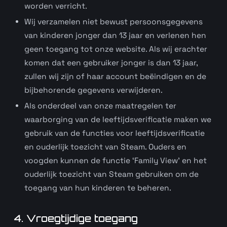
worden verricht.
Wij verzamelen niet bewust persoonsgegevens
van kinderen jonger dan 13 jaar en verlenen hen
geen toegang tot onze website. Als wij erachter
komen dat een gebruiker jonger is dan 13 jaar,
zullen wij zijn of haar account beëindigen en de
bijbehorende gegevens verwijderen.
Als onderdeel van onze maatregelen ter
waarborging van de leeftijdsverificatie maken we
gebruik van de functies voor leeftijdsverificatie
en ouderlijk toezicht van Steam. Ouders en
voogden kunnen de functie ‘Family View’ en het
ouderlijk toezicht van Steam gebruiken om de
toegang van hun kinderen te beheren.
4. Vroegtijdige toegang