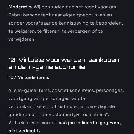
Moderatie.
Wij behouden ons het recht voor om
Gebruikerscontent naar eigen goeddunken en
zonder voorafgaande kennisgeving te beoordelen,
te weigeren, te filteren, te verbergen of te
verwijderen.
10. Virtuele voorwerpen, aankopen
en de in-game economie
10.1 Virtuele items
Alle in-game items, cosmetische items, personages,
voortgang van personages, valuta,
verbruiksartikelen, uitrusting en andere digitale
goederen binnen Soulbound „virtuele items“.
Virtuele items worden
aan jou in licentie gegeven,
niet verkocht.