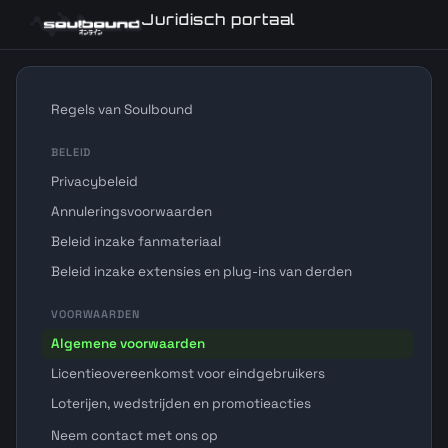
Juridisch portaal
Regels van Soulbound
BELEID
Privacybeleid
Annuleringsvoorwaarden
Beleid inzake fanmateriaal
Beleid inzake extensies en plug-ins van derden
VOORWAARDEN
Algemene voorwaarden
Licentieovereenkomst voor eindgebruikers
Loterijen, wedstrijden en promotieacties
Neem contact met ons op