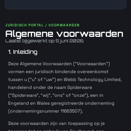
JURIDISCH PORTAL / VOORWAARDEN
Algemene voorwaarden
Laatst bijgewerkt op 5 juni 2026
1. Inleiding
Deze Algemene Voorwaarden (“Voorwaarden”)
vormen een juridisch bindende overeenkomst
tussen u (“u” of “uw”) en Webb Technology Limited,
handelend onder de naam Spiderware
(“Spiderware”, “wij”, “ons” of “onze”), een in
Engeland en Wales geregistreerde onderneming
(ondernemingsnummer 11663507).
Deze voorwaarden zijn van toepassing op je