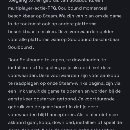
toegang tot en gebruik van Soulbound, een
multiplayer-actie-RPG. Soulbound momenteel
beschikbaar op Steam. We zijn van plan om de game
in de toekomst ook op andere platforms
beschikbaar te maken. Deze voorwaarden gelden
voor alle platforms waarop Soulbound beschikbaar
Soulbound .
Door Soulbound te kopen, te downloaden, te
installeren of te spelen, ga je akkoord met deze
voorwaarden. Deze voorwaarden zijn vóór aankoop
te raadplegen op onze Steam-winkelpagina, zijn via
een link vanuit de game te openen en worden bij de
eerste keer opstarten getoond. Je voortdurende
gebruik van de game houdt in dat je deze
voorwaarden blijft accepteren. Als je hier niet mee
akkoord gaat, koop, download, installeer of speel de