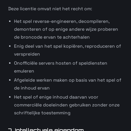
Deze licentie omvat niet het recht om:
Het spel reverse-engineeren, decompileren,
demonteren of op enige andere wijze proberen
de broncode ervan te achterhalen
Enig deel van het spel kopiëren, reproduceren of
verspreiden
Onofficiële servers hosten of speldiensten
emuleren
Afgeleide werken maken op basis van het spel of
de inhoud ervan
Het spel of enige inhoud daarvan voor
commerciële doeleinden gebruiken zonder onze
schriftelijke toestemming
7. Intellectuele eigendom