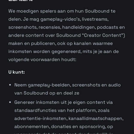
We moedigen spelers aan om hun Soulbound te
delen. Je mag gameplay-video’s, livestreams,
screenshots, recensies, handleidingen, podcasts en
andere content over Soulbound “Creator Content”)
maken en publiceren, ook op kanalen waarmee
inkomsten worden gegenereerd, mits je je aan de
volgende voorwaarden houdt:
U kunt:
Neem gameplay-beelden, screenshots en audio
van Soulbound op en deel ze
Genereer inkomsten uit je eigen content via
standaardfuncties van het platform, zoals
advertentie-inkomsten, kanaallidmaatschappen,
abonnementen, donaties en sponsoring, op