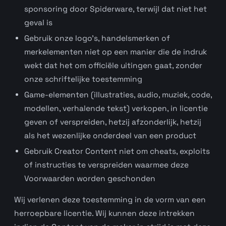
sponsoring door Spiderware, terwijl dat niet het
geval is
Gebruik onze logo’s, handelsmerken of
merkelementen niet op een manier die de indruk
wekt dat het om officiële uitingen gaat, zonder
onze schriftelijke toestemming
Game-elementen (illustraties, audio, muziek, code,
modellen, verhalende tekst) verkopen, in licentie
geven of verspreiden, hetzij afzonderlijk, hetzij
als het wezenlijke onderdeel van een product
Gebruik Creator Content niet om cheats, exploits
of instructies te verspreiden waarmee deze
Voorwaarden worden geschonden
Wij verlenen deze toestemming in de vorm van een
herroepbare licentie. Wij kunnen deze intrekken