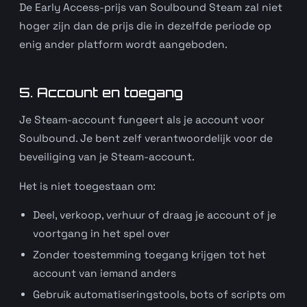
De Early Access-prijs van Soulbound Steam zal niet
hoger zijn dan de prijs die in dezelfde periode op
enig ander platform wordt aangeboden.
5. Account en toegang
Je Steam-account fungeert als je account voor
Soulbound. Je bent zelf verantwoordelijk voor de
beveiliging van je Steam-account.
Het is niet toegestaan om:
Deel, verkoop, verhuur of draag je account of je
voortgang in het spel over
Zonder toestemming toegang krijgen tot het
account van iemand anders
Gebruik automatiseringstools, bots of scripts om