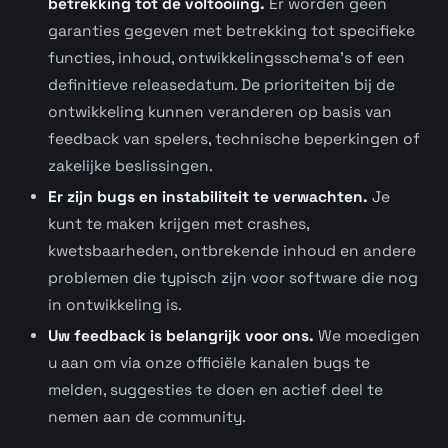
betrekking tot de voltooiing.
Er worden geen
garanties gegeven met betrekking tot specifieke
functies, inhoud, ontwikkelingsschema’s of een
definitieve releasedatum. De prioriteiten bij de
ontwikkeling kunnen veranderen op basis van
feedback van spelers, technische beperkingen of
zakelijke beslissingen.
Er zijn bugs en instabiliteit te verwachten.
Je
kunt te maken krijgen met crashes,
kwetsbaarheden, ontbrekende inhoud en andere
problemen die typisch zijn voor software die nog
in ontwikkeling is.
Uw feedback is belangrijk voor ons.
We moedigen
u aan om via onze officiële kanalen bugs te
melden, suggesties te doen en actief deel te
nemen aan de community.