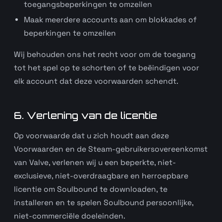
toegangsbeperkingen te omzeilen
Maak meerdere accounts aan om blokkades of
beperkingen te omzeilen
Wij behouden ons het recht voor om de toegang
tot het spel op te schorten of te beëindigen voor
elk account dat deze voorwaarden schendt.
6. Verlening van de licentie
Op voorwaarde dat u zich houdt aan deze
Voorwaarden en de Steam-gebruikersovereenkomst
van Valve, verlenen wij u een beperkte, niet-
exclusieve, niet-overdraagbare en herroepbare
licentie om Soulbound te downloaden, te
installeren en te spelen Soulbound persoonlijke,
niet-commerciële doeleinden.