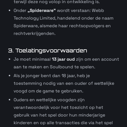
terwijl deze nog volop in ontwikkeling is.
Onder
„Spiderware“
wordt verstaan: Webb
Technology Limited, handelend onder de naam
Spiderware, alsmede haar rechtsopvolgers en
rechtverkrijgenden.
3. Toelatingsvoorwaarden
Je moet minimaal
13 jaar oud
zijn om een account
aan te maken en Soulbound te spelen.
Als je jonger bent dan 18 jaar, heb je
toestemming nodig van een ouder of wettelijke
voogd om de game te gebruiken.
Ouders en wettelijke voogden zijn
verantwoordelijk voor het toezicht op het
gebruik van het spel door hun minderjarige
kinderen en op alle transacties die via het spel