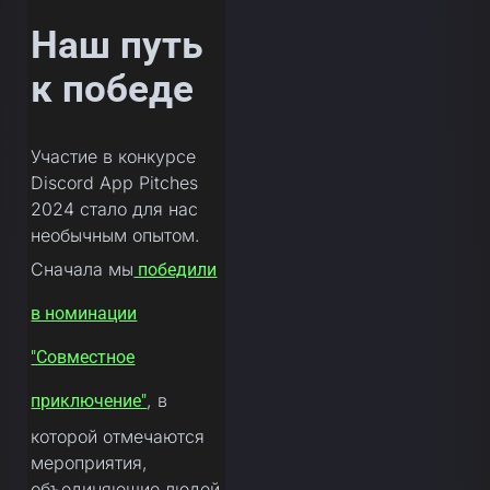
Наш путь
к победе
Участие в конкурсе
Discord App Pitches
2024 стало для нас
необычным опытом.
Сначала мы
победили
в номинации
"Совместное
, в
приключение"
которой отмечаются
мероприятия,
объединяющие людей