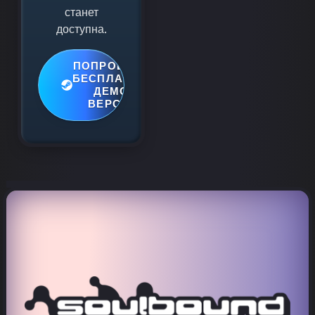
станет
доступна.
ПОПРОБУЙТЕ
БЕСПЛАТНУЮ
ДЕМО-
ВЕРСИЮ