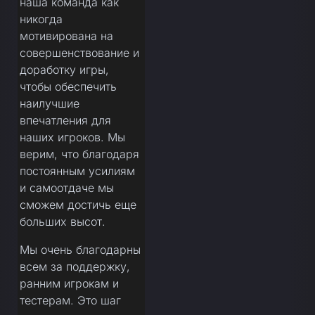
наша команда как
никогда
мотивирована на
совершенствование и
доработку игры,
чтобы обеспечить
наилучшие
впечатления для
наших игроков. Мы
верим, что благодаря
постоянным усилиям
и самоотдаче мы
сможем достичь еще
больших высот.
Мы очень благодарны
всем за поддержку,
ранним игрокам и
тестерам. Это шаг