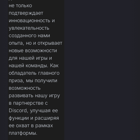
не только
подтверждает
инновационность и
увлекательность
созданного нами
опыта, но и открывает
новые возможности
для нашей игры и
нашей команды. Как
обладатель главного
приза, мы получили
возможность
развивать нашу игру
в партнерстве с
Discord, улучшая ее
функции и расширяя
ее охват в рамках
платформы.