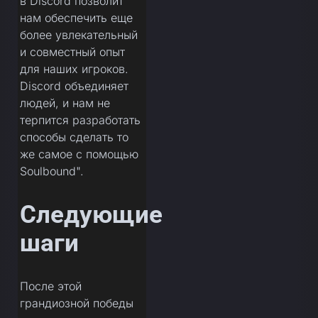
в Discord позволит
нам обеспечить еще
более увлекательный
и совместный опыт
для наших игроков.
Discord объединяет
людей, и нам не
терпится разработать
способы сделать то
же самое с помощью
Soulbound".
Следующие
шаги
После этой
грандиозной победы