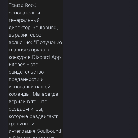
Томас Вебб,
основатель и
генеральный
директор Soulbound,
выразил свое
волнение: "Получение
главного приза в
конкурсе Discord App
Pitches - это
свидетельство
преданности и
инноваций нашей
команды. Мы всегда
верили в то, что
создаем игры,
которые раздвигают
границы, и
интеграция Soulbound