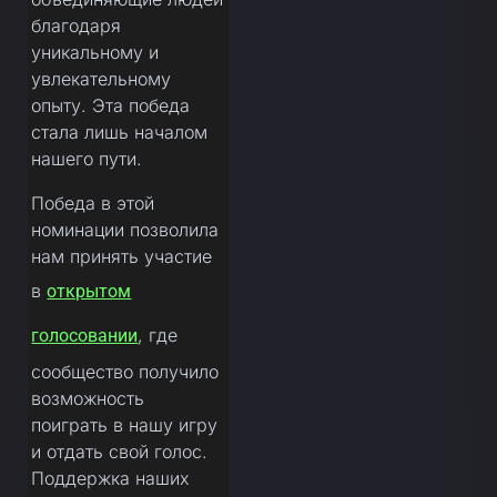
благодаря
уникальному и
увлекательному
опыту. Эта победа
стала лишь началом
нашего пути.
Победа в этой
номинации позволила
нам принять участие
в
открытом
, где
голосовании
сообщество получило
возможность
поиграть в нашу игру
и отдать свой голос.
Поддержка наших