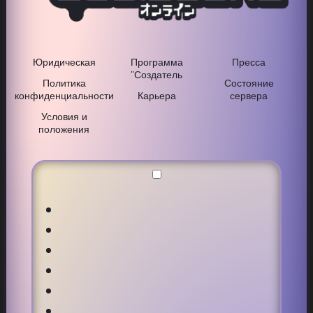
Юридическая
Программа
Пресса
"Создатель
Политика
Состояние
конфиденциальности
Карьера
сервера
Условия и
положения