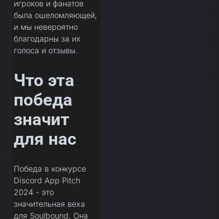
игроков и фанатов
была ошеломляющей,
и мы невероятно
благодарны за их
голоса и отзывы.
Что эта
победа
значит
для нас
Победа в конкурсе
Discord App Pitch
2024 - это
значительная веха
для Soulbound. Она