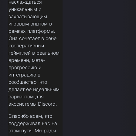
наслаждаться
уникальным и
захватывающим
игровым опытом в
рамках платформы.
Она сочетает в себе
кооперативный
геймплей в реальном
времени, мета-
прогрессию и
интеграцию в
сообщество, что
делает ее идеальным
вариантом для
экосистемы Discord.
Спасибо всем, кто
поддерживал нас на
этом пути. Мы рады