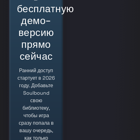
бесплатную
демо-
версию
прямо
сейчас
Ранний доступ
стартует в 2026
году. Добавьте
Soulbound
свою
библиотеку,
чтобы игра
сразу попала в
вашу очередь,
как только