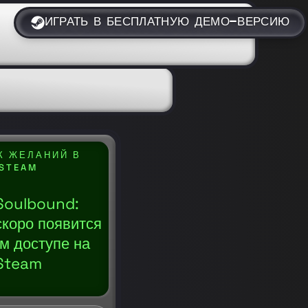
ИГРАТЬ В БЕСПЛАТНУЮ ДЕМО-ВЕРСИЮ
К ЖЕЛАНИЙ В
STEAM
Soulbound:
скоро появится
м доступе на
Steam