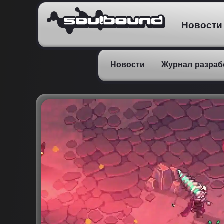
Новости
Новости
Журнал разраб