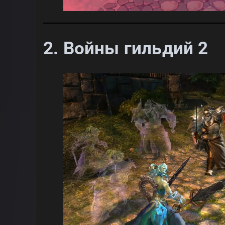
2.
Войны гильдий 2