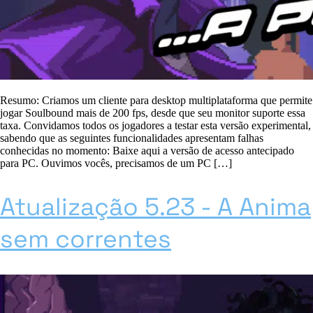
Resumo: Criamos um cliente para desktop multiplataforma que permite
jogar Soulbound mais de 200 fps, desde que seu monitor suporte essa
taxa. Convidamos todos os jogadores a testar esta versão experimental,
sabendo que as seguintes funcionalidades apresentam falhas
conhecidas no momento: Baixe aqui a versão de acesso antecipado
para PC. Ouvimos vocês, precisamos de um PC […]
Atualização 5.23 - A Anima
sem correntes