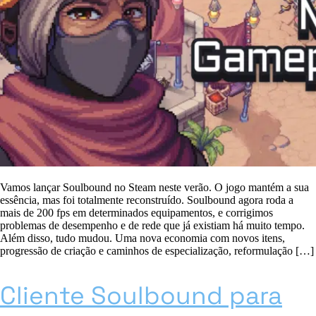
Vamos lançar Soulbound no Steam neste verão. O jogo mantém a sua
essência, mas foi totalmente reconstruído. Soulbound agora roda a
mais de 200 fps em determinados equipamentos, e corrigimos
problemas de desempenho e de rede que já existiam há muito tempo.
Além disso, tudo mudou. Uma nova economia com novos itens,
progressão de criação e caminhos de especialização, reformulação […]
Cliente Soulbound para