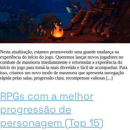
Nesta atualização, estamos promovendo uma grande mudança na
experiência do início do jogo. Queremos lançar novos jogadores no
combate de masmorra imediatamente e reformular a experiência do
início do jogo para torná-la mais divertida e fácil de acompanhar. Para
isso, criamos um novo modo de masmorra que apresenta navegação
rápida pelas salas, progressão clara, recompensas valiosas [...]
RPGs com a melhor
progressão de
personagem (Top 15)