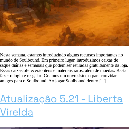
Nesta semana, estamos introduzindo alguns recursos importantes no
mundo de Soulbound. Em primeiro lugar, introduzimos caixas de
saque diárias e semanais que podem ser retiradas gratuitamente da loja.
Essas caixas oferecerão itens e materiais raros, além de moedas. Basta
fazer o login e resgatar! Criamos um novo sistema para convidar
amigos para o Soulbound. Ao jogar Soulbound dentro [...]
Atualização 5.21 - Liberta
Virelda