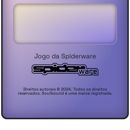
Jogo da Spiderware
Direitos autorais © 2024. Todos os direitos
reservados. Soulbound é uma marca registrada.