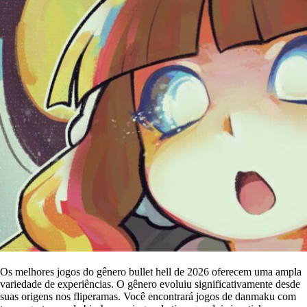
Os melhores jogos do gênero bullet hell de 2026 oferecem uma ampla
variedade de experiências. O gênero evoluiu significativamente desde
suas origens nos fliperamas. Você encontrará jogos de danmaku com