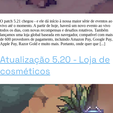
O patch 5.21 chegou - e ele dá início à nossa maior série de eventos ao
vivo até o momento. A partir de hoje, haverá um novo evento ao vivo
todos os dias, com novas recompensas e desafios rotativos. Também
lançamos uma loja global baseada em navegador, compatível com mais
de 600 provedores de pagamento, incluindo Amazon Pay, Google Pay,
Apple Pay, Razor Gold e muito mais. Portanto, onde quer que [...]
Atualização 5.20 - Loja de
cosméticos