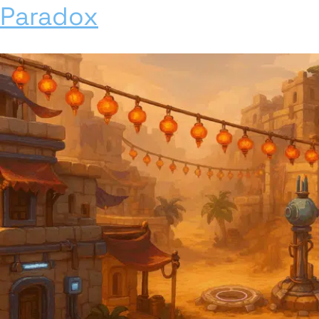
Paradox