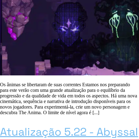
Os ânimas se libertaram de suas correntes Estamos nos preparando
para este verão com uma grande atualização para o equilíbrio da
progressão e da qualidade de vida em todos os aspectos. Há uma nova
cinemática, sequência e narrativa de introdução disponíveis para os
novos jogadores. Para experimentá-la, crie um novo personagem e
descubra The Anima. O limite de nível agora é [...]
Atualização 5.22 - Abyssal