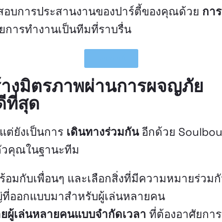
ทดสอบการประสานงานของปาร์ตี้ของคุณด้วย
การ
ัยการทำงานเป็นทีมที่ราบรื่น
เล่นตอนนี้
างมิตรภาพผ่านการผจญภัย
ที่สุด
น แต่ยังเป็นการ
เดินทางร่วมกัน
อีกด้วย Soulbo
บตัวคุณในฐานะทีม
้อมกับเพื่อนๆ และเลือกสิ่งที่มีความหมายร่วมก
ี่ออกแบบมาสำหรับผู้เล่นหลายคน
ยผู้เล่นหลายคนแบบจำกัดเวลา
ที่ต้องอาศัยกา