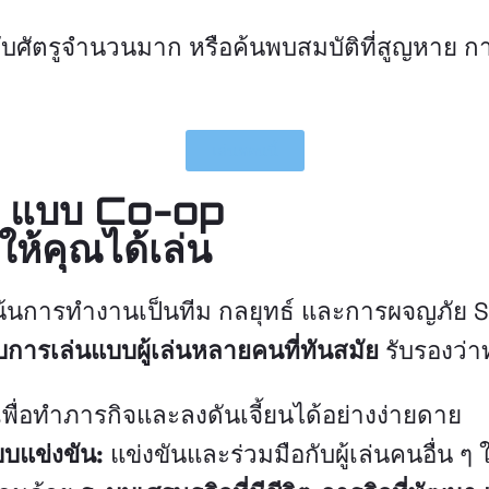
ับศัตรูจำนวนมาก หรือค้นพบสมบัติที่สูญหาย กา
เล่นตอนนี้
G แบบ Co-op
้คุณได้เล่น
เน้นการทำงานเป็นทีม กลยุทธ์ และการผจญภัย S
บการเล่นแบบผู้เล่นหลายคนที่ทันสมัย
รับรองว่าท
 เพื่อทำภารกิจและลงดันเจี้ยนได้อย่างง่ายดาย
บแข่งขัน:
แข่งขันและร่วมมือกับผู้เล่นคนอื่น 