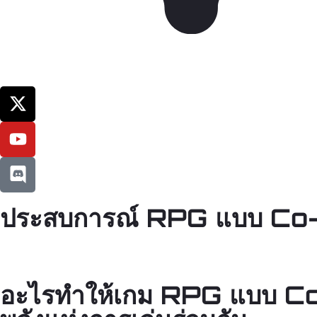
ประสบการณ์ RPG แบบ Co-Op 
อะไรทำให้เกม RPG แบบ Co-O