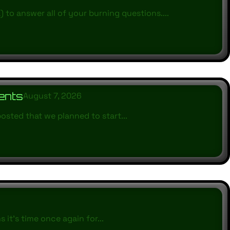
o answer all of your burning questions....
ents
August 7, 2026
osted that we planned to start...
 it’s time once again for...