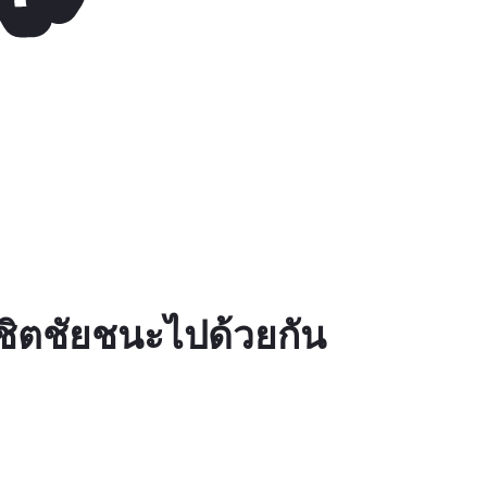
ชิตชัยชนะไปด้วยกัน