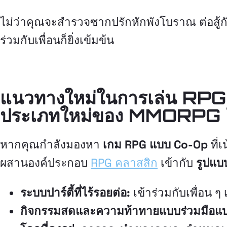
ไม่ว่าคุณจะสำรวจซากปรักหักพังโบราณ ต่อสู้ก
ร่วมกับเพื่อนก็ยิ่งเข้มข้น
แนวทางใหม่ในการเล่น RP
ประเภทใหม่ของ MMORPG ให
หากคุณกำลังมองหา
เกม RPG แบบ Co-Op
ที่
ผสานองค์ประกอบ
RPG คลาสสิก
เข้ากับ
รูปแบ
ระบบปาร์ตี้ที่ไร้รอยต่อ:
เข้าร่วมกับเพื่อน ๆ
กิจกรรมสดและความท้าทายแบบร่วมมือแบ