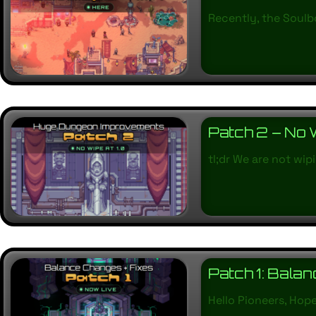
Recently, the Soulb
Patch 2 – No 
tl;dr We are not wip
Patch 1: Bala
Hello Pioneers, Hope