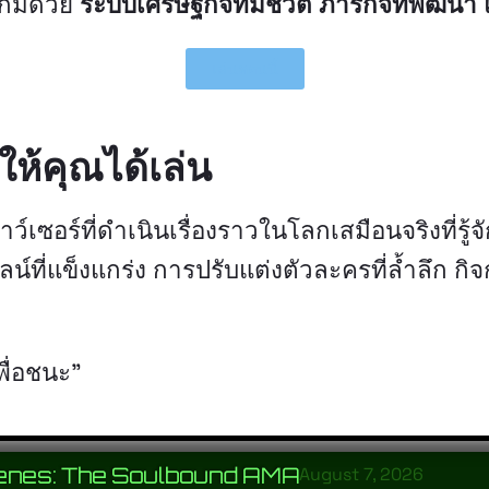
กมด้วย
ระบบเศรษฐกิจที่มีชีวิต ภารกิจที่พัฒนา
เล่นตอนนี้
้คุณได้เล่น
อร์ที่ดำเนินเรื่องราวในโลกเสมือนจริงที่รู้จ
ี่แข็งแกร่ง การปรับแต่งตัวละครที่ล้ำลึก ก
พื่อชนะ"
cenes: The Soulbound AMA
August 7, 2026