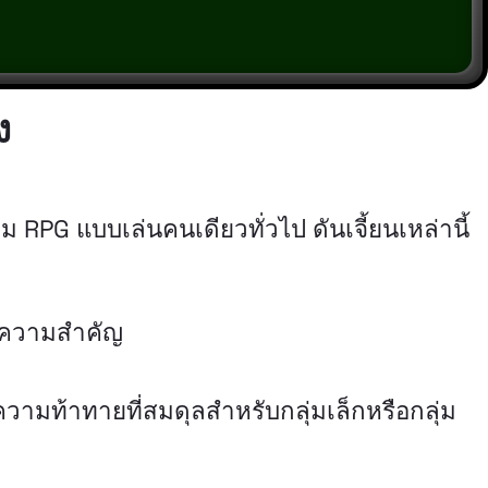
ง
PG แบบเล่นคนเดียวทั่วไป ดันเจี้ยนเหล่านี้
นมีความสำคัญ
ความท้าทายที่สมดุลสำหรับกลุ่มเล็กหรือกลุ่ม