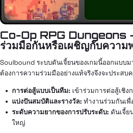
Co-Op RPG Dungeons – คว
ร่วมมือกันหรือเผชิญกับความพ
Soulbound ระบบดันเจี้ยนของเกมนี้ออกแบบมาเ
ต้องการความร่วมมืออย่างแท้จริงจึงจะประสบ
การต่อสู้แบบเป็นทีม:
เข้าร่วมการต่อสู้เชิง
แบ่งปันสมบัติและรางวัล:
ทำงานร่วมกันเพื่
ระดับความยากของการปรับระดับ:
ดันเจี้ย
ใหญ่