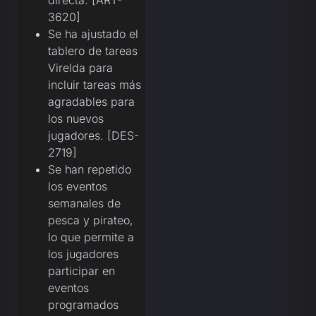
3620]
Se ha ajustado el
tablero de tareas
Virelda para
incluir tareas más
agradables para
los nuevos
jugadores. [DES-
2719]
Se han repetido
los eventos
semanales de
pesca y pirateo,
lo que permite a
los jugadores
participar en
eventos
programados