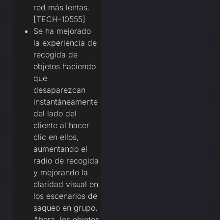
red más lentas.
[TECH-10555]
Se ha mejorado
la experiencia de
recogida de
objetos haciendo
que
desaparezcan
instantáneamente
del lado del
cliente al hacer
clic en ellos,
aumentando el
radio de recogida
y mejorando la
claridad visual en
los escenarios de
saqueo en grupo.
Ahora, los objetos