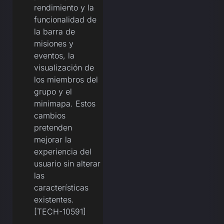
rendimiento y la
funcionalidad de
la barra de
misiones y
eventos, la
visualización de
los miembros del
grupo y el
minimapa. Estos
cambios
pretenden
mejorar la
experiencia del
usuario sin alterar
las
características
existentes.
[TECH-10591]