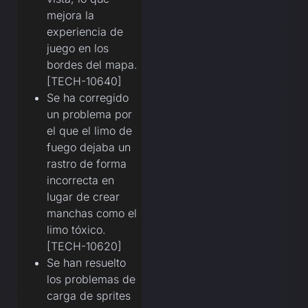
mejora la
experiencia de
juego en los
bordes del mapa.
[TECH-10640]
Se ha corregido
un problema por
el que el limo de
fuego dejaba un
rastro de forma
incorrecta en
lugar de crear
manchas como el
limo tóxico.
[TECH-10620]
Se han resuelto
los problemas de
carga de sprites