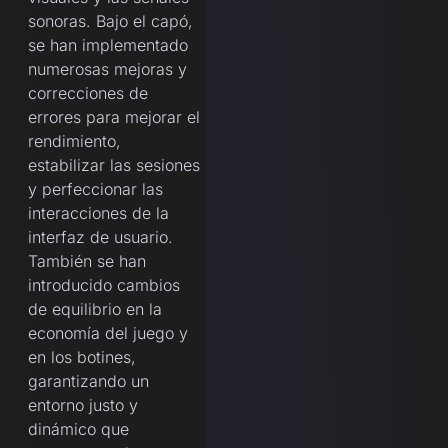
sonoras. Bajo el capó,
se han implementado
numerosas mejoras y
correcciones de
errores para mejorar el
rendimiento,
estabilizar las sesiones
y perfeccionar las
interacciones de la
interfaz de usuario.
También se han
introducido cambios
de equilibrio en la
economía del juego y
en los botines,
garantizando un
entorno justo y
dinámico que