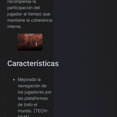
recompensa la
participación del
jugador al tiempo que
mantiene la coherencia
interna.
Características
Mejorada la
navegación de
los jugadores por
las plataformas
de todo el
mundo. [TECH-
5845]