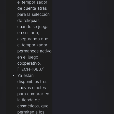
el temporizador
de cuenta atrás
para la selección
de reliquias
cuando se juega
en solitario,
asegurando que
el temporizador
permanece activo
en el juego
cooperativo.
[TECH-10607]
Ya están
disponibles tres
nuevos emotes
para comprar en
la tienda de
cosméticos, que
permiten a los