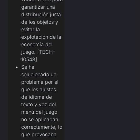
garantizar una
distribución justa
de los objetos y
evitar la
explotación de la
economía del
juego. [TECH-
10548]
Se ha
solucionado un
problema por el
que los ajustes
de idioma de
texto y voz del
menú del juego
no se aplicaban
correctamente, lo
que provocaba