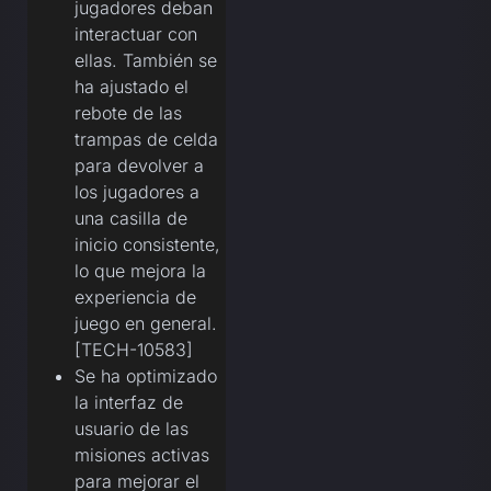
jugadores deban
interactuar con
ellas. También se
ha ajustado el
rebote de las
trampas de celda
para devolver a
los jugadores a
una casilla de
inicio consistente,
lo que mejora la
experiencia de
juego en general.
[TECH-10583]
Se ha optimizado
la interfaz de
usuario de las
misiones activas
para mejorar el