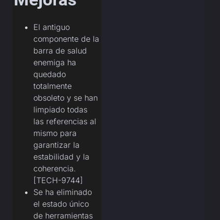
El antiguo
componente de la
barra de salud
enemiga ha
quedado
totalmente
obsoleto y se han
limpiado todas
las referencias al
mismo para
garantizar la
estabilidad y la
coherencia.
[TECH-9744]
Se ha eliminado
el estado único
de herramientas