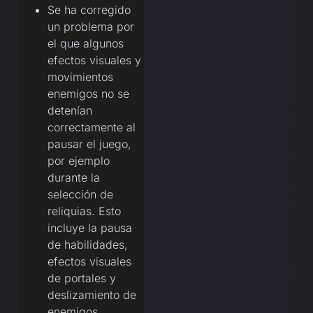
Se ha corregido
un problema por
el que algunos
efectos visuales y
movimientos
enemigos no se
detenían
correctamente al
pausar el juego,
por ejemplo
durante la
selección de
reliquias. Esto
incluye la pausa
de habilidades,
efectos visuales
de portales y
deslizamiento de
enemigos.