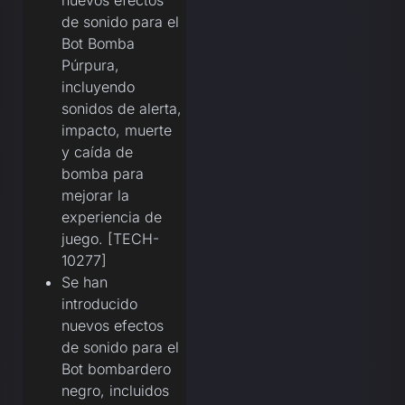
de sonido para el
Bot Bomba
Púrpura,
incluyendo
sonidos de alerta,
impacto, muerte
y caída de
bomba para
mejorar la
experiencia de
juego. [TECH-
10277]
Se han
introducido
nuevos efectos
de sonido para el
Bot bombardero
negro, incluidos