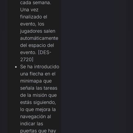
cada semana.
Una vez
finalizado el
evento, los
jugadores salen
automáticamente
del espacio del
evento. [DES-
2720]
Se ha introducido
una flecha en el
minimapa que
señala las tareas
de la misión que
estás siguiendo,
lo que mejora la
navegación al
indicar las
puertas que hay