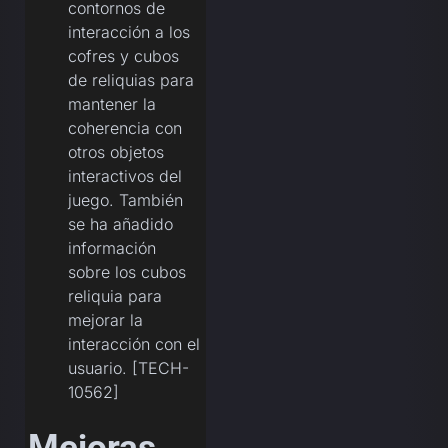
contornos de
interacción a los
cofres y cubos
de reliquias para
mantener la
coherencia con
otros objetos
interactivos del
juego. También
se ha añadido
información
sobre los cubos
reliquia para
mejorar la
interacción con el
usuario. [TECH-
10562]
Mejoras