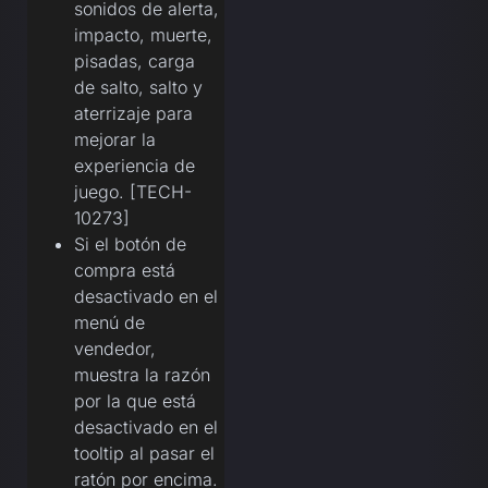
sonidos de alerta,
impacto, muerte,
pisadas, carga
de salto, salto y
aterrizaje para
mejorar la
experiencia de
juego. [TECH-
10273]
Si el botón de
compra está
desactivado en el
menú de
vendedor,
muestra la razón
por la que está
desactivado en el
tooltip al pasar el
ratón por encima.