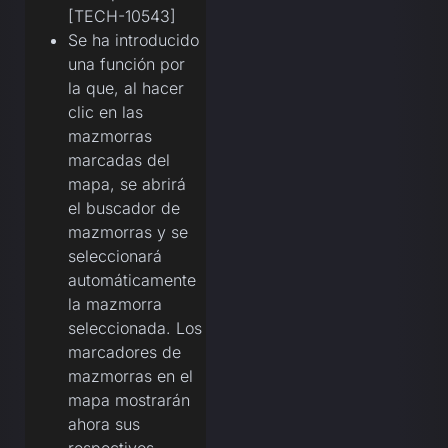
[TECH-10543]
Se ha introducido
una función por
la que, al hacer
clic en las
mazmorras
marcadas del
mapa, se abrirá
el buscador de
mazmorras y se
seleccionará
automáticamente
la mazmorra
seleccionada. Los
marcadores de
mazmorras en el
mapa mostrarán
ahora sus
respectivos