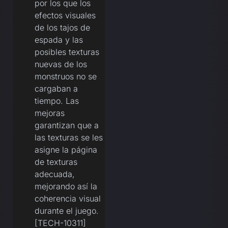
por los que los
efectos visuales
de los tajos de
espada y las
posibles texturas
nuevas de los
monstruos no se
cargaban a
tiempo. Las
mejoras
garantizan que a
las texturas se les
asigne la página
de texturas
adecuada,
mejorando así la
coherencia visual
durante el juego.
[TECH-10311]