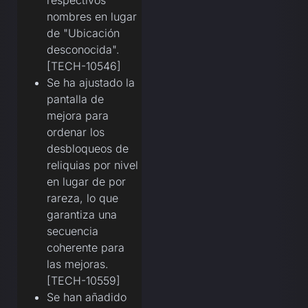
nombres en lugar
de "Ubicación
desconocida".
[TECH-10546]
Se ha ajustado la
pantalla de
mejora para
ordenar los
desbloqueos de
reliquias por nivel
en lugar de por
rareza, lo que
garantiza una
secuencia
coherente para
las mejoras.
[TECH-10559]
Se han añadido