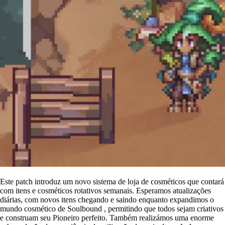
Este patch introduz um novo sistema de loja de cosméticos que contará
com itens e cosméticos rotativos semanais. Esperamos atualizações
diárias, com novos itens chegando e saindo enquanto expandimos o
mundo cosmético de Soulbound , permitindo que todos sejam criativos
e construam seu Pioneiro perfeito. Também realizámos uma enorme