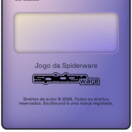
Jogo da Spiderware
Direitos de autor © 2024. Todos os direitos
reservados. Soulbound é uma marca registada.