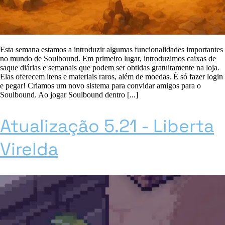
Esta semana estamos a introduzir algumas funcionalidades importantes
no mundo de Soulbound. Em primeiro lugar, introduzimos caixas de
saque diárias e semanais que podem ser obtidas gratuitamente na loja.
Elas oferecem itens e materiais raros, além de moedas. É só fazer login
e pegar! Criamos um novo sistema para convidar amigos para o
Soulbound. Ao jogar Soulbound dentro [...]
Atualização 5.21 - Liberta
Virelda