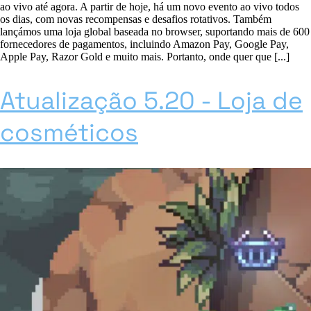
ao vivo até agora. A partir de hoje, há um novo evento ao vivo todos
os dias, com novas recompensas e desafios rotativos. Também
lançámos uma loja global baseada no browser, suportando mais de 600
fornecedores de pagamentos, incluindo Amazon Pay, Google Pay,
Apple Pay, Razor Gold e muito mais. Portanto, onde quer que [...]
Atualização 5.20 - Loja de
cosméticos