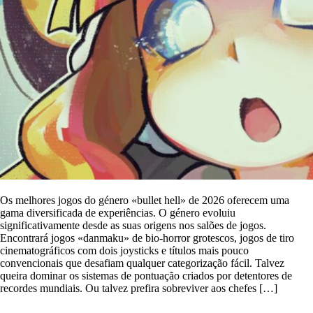
Os melhores jogos do género «bullet hell» de 2026 oferecem uma
gama diversificada de experiências. O género evoluiu
significativamente desde as suas origens nos salões de jogos.
Encontrará jogos «danmaku» de bio-horror grotescos, jogos de tiro
cinematográficos com dois joysticks e títulos mais pouco
convencionais que desafiam qualquer categorização fácil. Talvez
queira dominar os sistemas de pontuação criados por detentores de
recordes mundiais. Ou talvez prefira sobreviver aos chefes […]