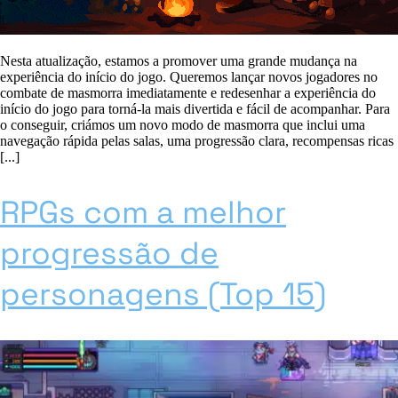
Nesta atualização, estamos a promover uma grande mudança na
experiência do início do jogo. Queremos lançar novos jogadores no
combate de masmorra imediatamente e redesenhar a experiência do
início do jogo para torná-la mais divertida e fácil de acompanhar. Para
o conseguir, criámos um novo modo de masmorra que inclui uma
navegação rápida pelas salas, uma progressão clara, recompensas ricas
[...]
RPGs com a melhor
progressão de
personagens (Top 15)