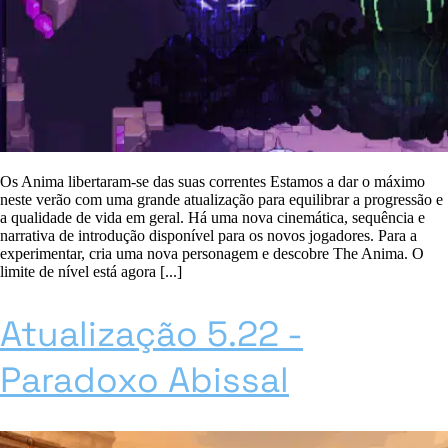
Os Anima libertaram-se das suas correntes Estamos a dar o máximo
neste verão com uma grande atualização para equilibrar a progressão e
a qualidade de vida em geral. Há uma nova cinemática, sequência e
narrativa de introdução disponível para os novos jogadores. Para a
experimentar, cria uma nova personagem e descobre The Anima. O
limite de nível está agora [...]
Atualização 5.22 -
Paradoxo Abissal