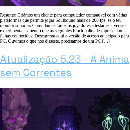
Resumo: Criámos um cliente para computador compatível com várias
plataformas que permite jogar Soulbound mais de 200 fps, se o teu
monitor suportar. Convidamos todos os jogadores a testar esta versão
experimental, sabendo que as seguintes funcionalidades apresentam
falhas conhecidas: Descarrega aqui a versão de acesso antecipado para
PC. Ouvimos o que nos disseste, precisamos de um PC […]
Atualização 5.23 - A Anima
sem Correntes