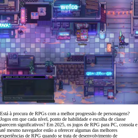
Está à procura de RPGs com a melhor progressão de personagens?
Jogos em que cada nível, ponto de habilidade e escolha de classe
parecem significativos? Em 2025, os jogos de RPG para PC, consola e
até mesmo navegador estão a oferecer algumas das melhores
experiências de RPG quando se trata de desenvolvimento de