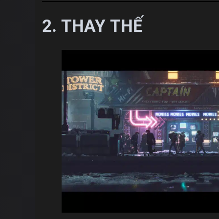
2. THAY THẾ