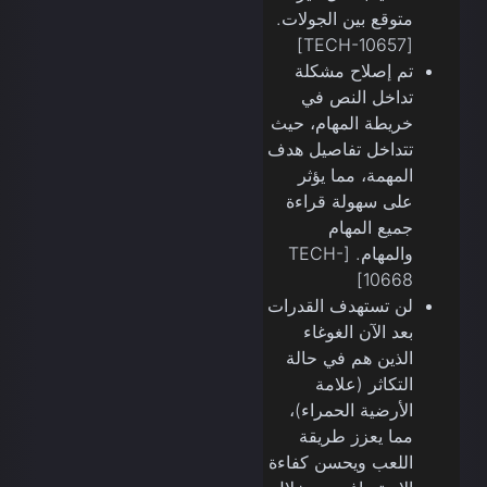
متوقع بين الجولات.
[TECH-10657]
تم إصلاح مشكلة
تداخل النص في
خريطة المهام، حيث
تتداخل تفاصيل هدف
المهمة، مما يؤثر
على سهولة قراءة
جميع المهام
والمهام. [TECH-
10668]
لن تستهدف القدرات
بعد الآن الغوغاء
الذين هم في حالة
التكاثر (علامة
الأرضية الحمراء)،
مما يعزز طريقة
اللعب ويحسن كفاءة