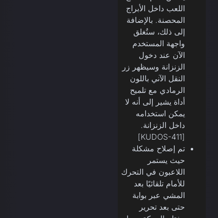
اللعب داخل الأبراج
المحصنة. بالإضافة
إلى ذلك، ستُغلق
واجهة المستخدم
الآن عند دخول
الزنزانة وسيظهر زر
النقل الآني باللون
الرمادي مع تلميح
أداة يشير إلى أنه لا
يمكن استخدامه
داخل الزنزانة.
[KUDOS-411]
تم إصلاح مشكلة
حيث يستمر
اللاعبون في التحرك
للأمام تلقائيًا بعد
المشي عبر بوابة
حتى بعد تحرير