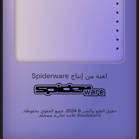
لعبة من إنتاج Spiderware
حقوق الطبع والنشر © 2024. جميع الحقوق محفوظة.
Soulbound علامة تجارية مسجلة.