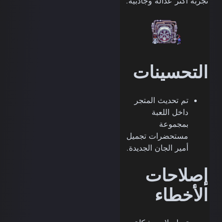
تجربة أكثر عدالة وجاذبية.
التحسينات
تم تحديث المتجر
داخل اللعبة
بمجموعة
مستحضرات تجميل
أمير الجان الجديدة.
إصلاحات
الأخطاء