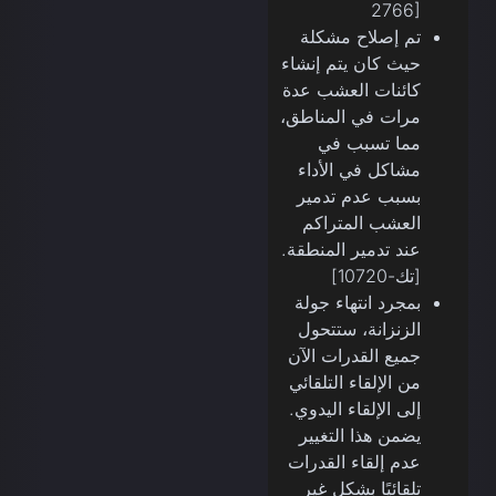
2766]
تم إصلاح مشكلة
حيث كان يتم إنشاء
كائنات العشب عدة
مرات في المناطق،
مما تسبب في
مشاكل في الأداء
بسبب عدم تدمير
العشب المتراكم
عند تدمير المنطقة.
[تك-10720]
بمجرد انتهاء جولة
الزنزانة، ستتحول
جميع القدرات الآن
من الإلقاء التلقائي
إلى الإلقاء اليدوي.
يضمن هذا التغيير
عدم إلقاء القدرات
تلقائيًا بشكل غير