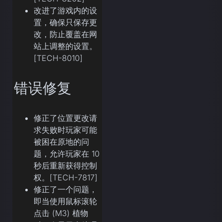
改进了游戏内的设
置，确保只保存更
改，防止覆盖在网
站上调整的设置。
[TECH-8010]
错误修复
修正了位置更改请
求失败时玩家可能
被困在原地的问
题，允许玩家在 10
秒后重新获得控制
权。[TECH-7817]
修正了一个问题，
即当使用鼠标滚轮
点击 (M3) 植物