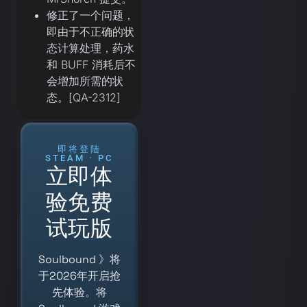
修正了一个问题，
即由于不正确的状
态计算处理，药水
和 BUFF 消耗后不
会增加所需的状
态。[QA-2312]
即将登陆
STEAM · PC
立即体
验免费
试玩版
Soulbound 》将
于2026年开启抢
先体验。将