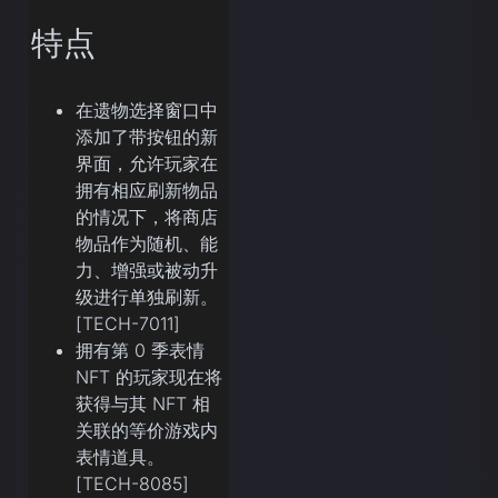
特点
在遗物选择窗口中
添加了带按钮的新
界面，允许玩家在
拥有相应刷新物品
的情况下，将商店
物品作为随机、能
力、增强或被动升
级进行单独刷新。
[TECH-7011]
拥有第 0 季表情
NFT 的玩家现在将
获得与其 NFT 相
关联的等价游戏内
表情道具。
[TECH-8085]