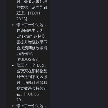
时，会显示未处理
的数据，从而导致
延迟。[TECH-
7823]
修正了一个问题，
在该问题中，为
Chakram 选择伤
害提升增强效果不
会按预期修改该能
力的伤害。
[KUDOS-83］
修正了一个 Bug，
当玩家在消耗物品
时传送到不同区域
时，消耗计时器和
视觉效果会持续存
在。[KUDOS-
79］
修正了一个问题，