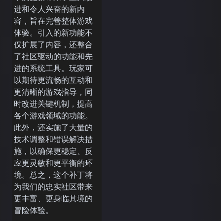
进和令人兴奋的新内
容，旨在完善整体游戏
体验。引入的新功能不
仅扩展了内容，还整合
了社区驱动的功能和先
进的系统工具。玩家可
以期待更流畅的互动和
更清晰的游戏指导，同
时改进关键机制，提高
各个游戏领域的功能。
此外，还实施了大量的
技术调整和错误解决措
施，以确保更稳定、反
应更灵敏和更平衡的环
境。总之，这个补丁将
为我们的忠实社区带来
更丰富、更身临其境的
冒险体验。