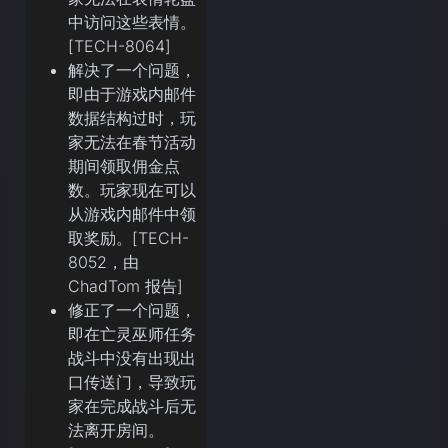
中访问这些表情。
[TECH-8064]
解决了一个问题，
即由于游戏内邮件
数据结构过时，玩
家无法在春节活动
期间领取佣金点
数。玩家现在可以
从游戏内邮件中领
取奖励。[TECH-
8052，由
ChadTom 报告]
修正了一个问题，
即在亡灵巫师任务
战斗中没有出现出
口传送门，导致玩
家在完成战斗后无
法离开房间。