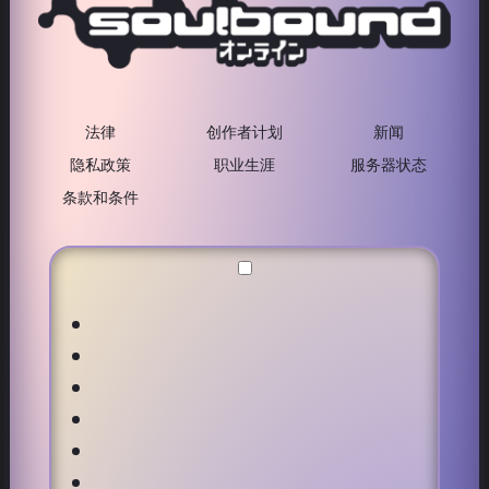
法律
创作者计划
新闻
隐私政策
职业生涯
服务器状态
条款和条件