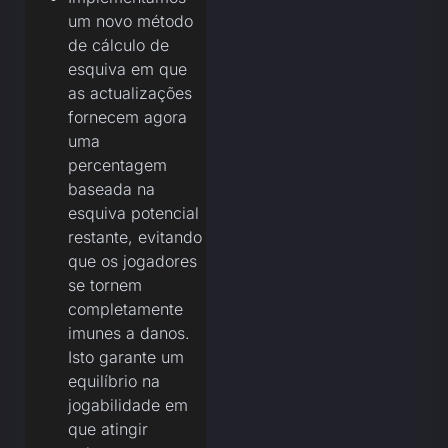
um novo método
de cálculo de
esquiva em que
as actualizações
fornecem agora
uma
percentagem
baseada na
esquiva potencial
restante, evitando
que os jogadores
se tornem
completamente
imunes a danos.
Isto garante um
equilíbrio na
jogabilidade em
que atingir