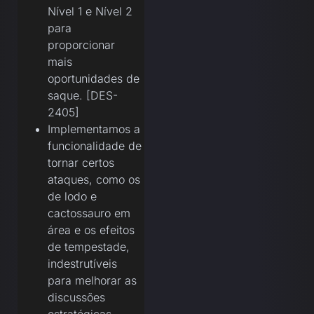
Nível 1 e Nível 2
para
proporcionar
mais
oportunidades de
saque. [DES-
2405]
Implementamos a
funcionalidade de
tornar certos
ataques, como os
de lodo e
cactossauro em
área e os efeitos
de tempestade,
indestrutíveis
para melhorar as
discussões