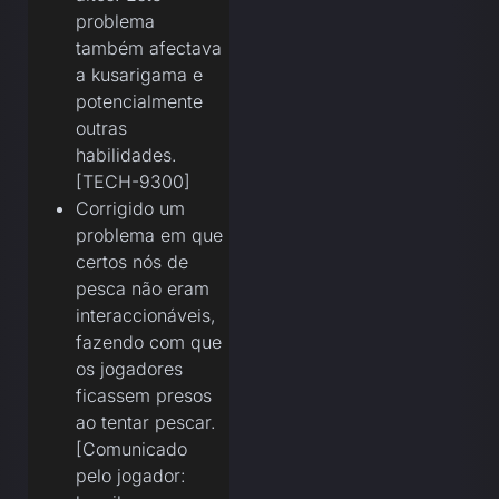
problema
também afectava
a kusarigama e
potencialmente
outras
habilidades.
[TECH-9300]
Corrigido um
problema em que
certos nós de
pesca não eram
interaccionáveis,
fazendo com que
os jogadores
ficassem presos
ao tentar pescar.
[Comunicado
pelo jogador: