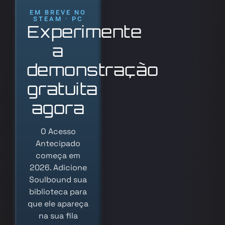
EM BREVE NO
STEAM · PC
Experimente
a
demonstração
gratuita
agora
O Acesso
Antecipado
começa em
2026. Adicione
Soulbound sua
biblioteca para
que ele apareça
na sua fila