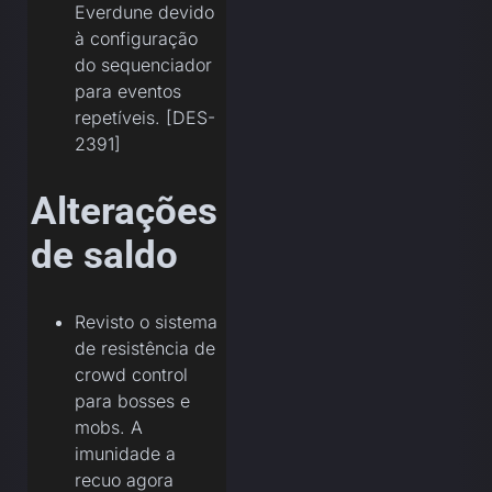
Everdune devido
à configuração
do sequenciador
para eventos
repetíveis. [DES-
2391]
Alterações
de saldo
Revisto o sistema
de resistência de
crowd control
para bosses e
mobs. A
imunidade a
recuo agora